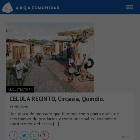
ARQUITECTURA
CELULA RECINTO, Circasia, Quindío.
serendipia
Una plaza de mercado que funciona como punto nodal de
intercambio de productos y como principal equipamiento
abastecedor del casco [...]
VER +