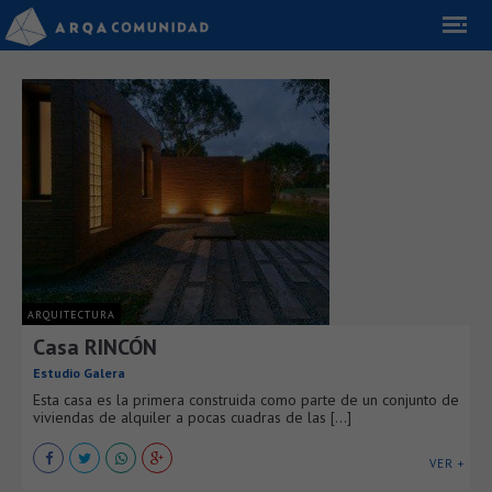
ARQUITECTURA
Casa RINCÓN
Estudio Galera
Esta casa es la primera construida como parte de un conjunto de
viviendas de alquiler a pocas cuadras de las [...]
VER +