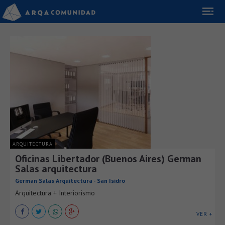
ARQUITECTURA
Oficinas Libertador (Buenos Aires) German
Salas arquitectura
German Salas Arquitectura - San Isidro
Arquitectura + Interiorismo
VER +