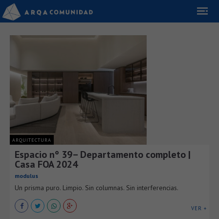
ARQUITECTURA
Espacio n° 39– Departamento completo |
Casa FOA 2024
modulus
Un prisma puro. Limpio. Sin columnas. Sin interferencias.
VER +