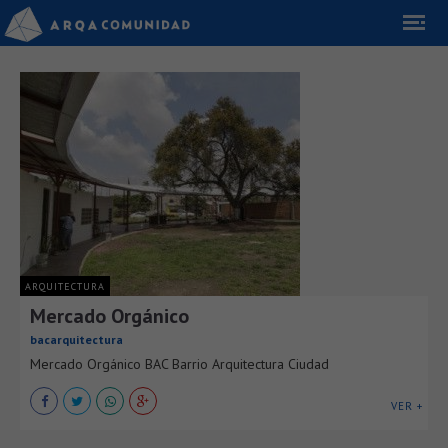
ARQUITECTURA
Mercado Orgánico
bacarquitectura
Mercado Orgánico BAC Barrio Arquitectura Ciudad
VER +