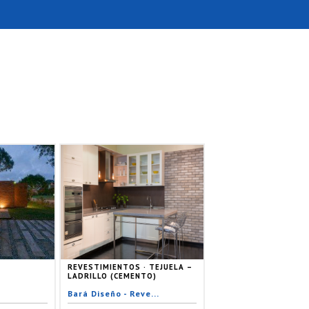
REVESTIMIENTOS · TEJUELA –
LADRILLO (CEMENTO)
Bará Diseño - Reve...