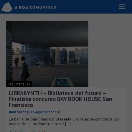
ARQUITECTURA
LIBRARYNTH – Biblioteca del futuro –
Finalista concurso BAY BOOK HOUSE San
Francisco
Juan Verdaguer Aguerrebehere
La bahía de San Francisco presenta una relación con todos los
puntos de su perímetro a travé [...]