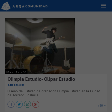
ARQUITECTURA
Olimpia Estudio- Ollpar Estudio
440 TALLER
Diseño del Estudio de grabación Olimpia Estudio en la Ciudad
de Torreón Coahuila
VER +