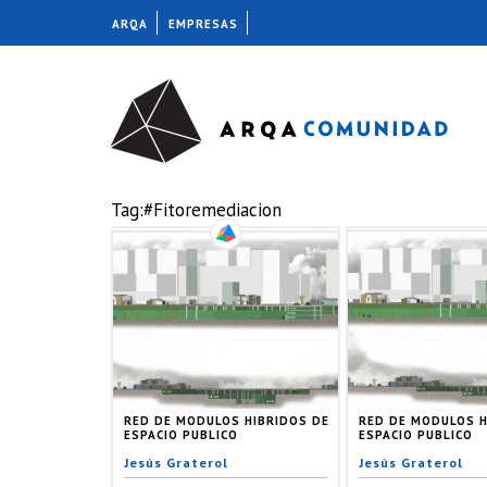
ARQA
EMPRESAS
Tag:#Fitoremediacion
RED DE MODULOS HIBRIDOS DE
RED DE MODULOS H
ESPACIO PUBLICO
ESPACIO PUBLICO
Jesús Graterol
Jesús Graterol