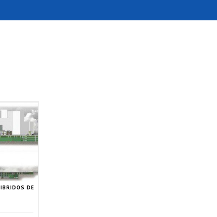
IBRIDOS DE