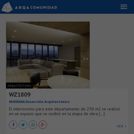
ARQUITECTURA
WZ1809
NURBANA Desarrollo Arquitectónico
El interiorismo para este departamento de 250 m2 se realizó
en un espacio que se recibió en la etapa de obra [...]
VER +