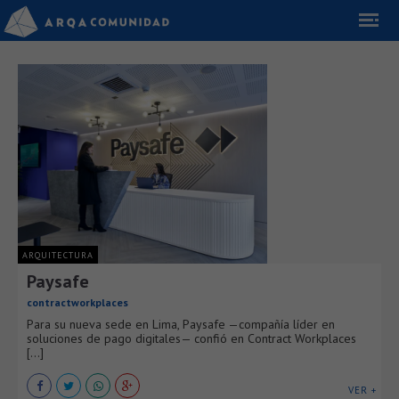
ARQUITECTURA
Paysafe
contractworkplaces
Para su nueva sede en Lima, Paysafe —compañía líder en
soluciones de pago digitales— confió en Contract Workplaces
[...]
VER +