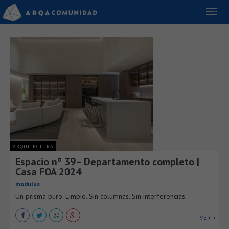
ARQUITECTURA
Espacio n° 39– Departamento completo |
Casa FOA 2024
modulus
Un prisma puro. Limpio. Sin columnas. Sin interferencias.
VER +