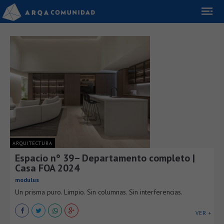
ARQUITECTURA
Espacio n° 39– Departamento completo |
Casa FOA 2024
modulus
Un prisma puro. Limpio. Sin columnas. Sin interferencias.
VER +