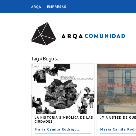
ARQA
EMPRESAS
Tag:#Bogota
LA HISTORIA SIMBÓLICA DE LAS
¿Y A USTED DE QUE 
CIUDADES
Maria Camila Rodrigu...
Maria Camila Rodr