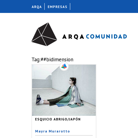
ARQA
EMPRESAS
Tag:##bidimension
ESQUICIO ABRIGO/JAPÓN
Mayra Murarotto