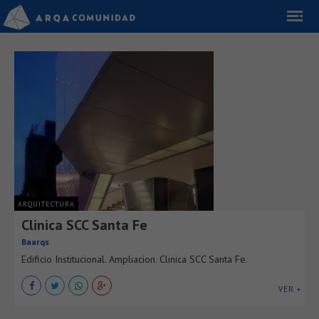
ARQUITECTURA
Clinica SCC Santa Fe
Baarqs
Edificio Institucional. Ampliacion. Clinica SCC Santa Fe.
VER +