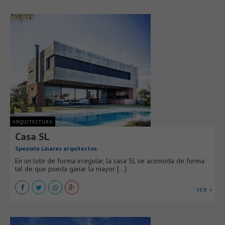
ARQUITECTURA
Casa SL
Speziale Linares arquitectos
En un lote de forma irregular, la casa SL se acomoda de forma
tal de que pueda ganar la mayor [...]
VER +