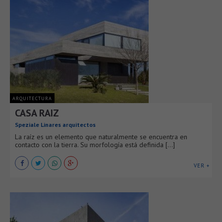
ARQUITECTURA
CASA RAIZ
Speziale Linares arquitectos
La raíz es un elemento que naturalmente se encuentra en
contacto con la tierra. Su morfología está definida [...]
VER +