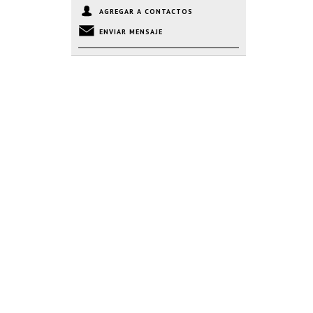
AGREGAR A CONTACTOS
ENVIAR MENSAJE