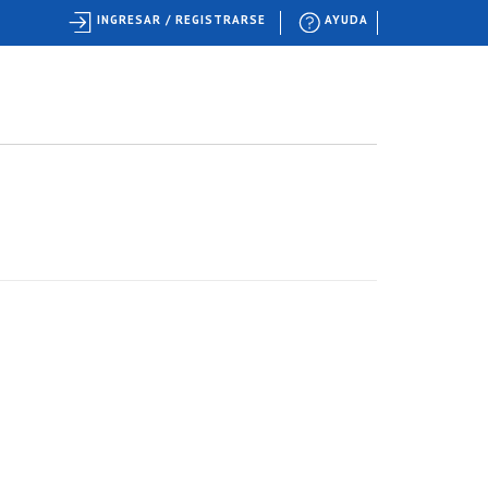
INGRESAR / REGISTRARSE
AYUDA