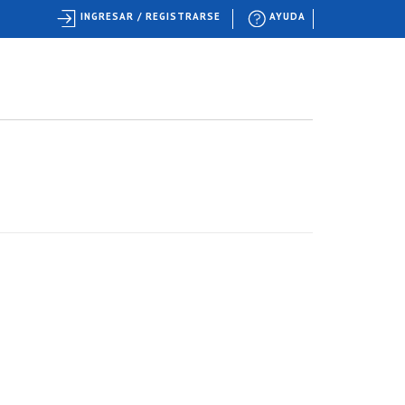
INGRESAR / REGISTRARSE
AYUDA