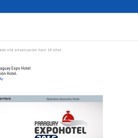
ado una actualización
hace 10 años
raguay Expo Hotel
ión Hotel.
Ar