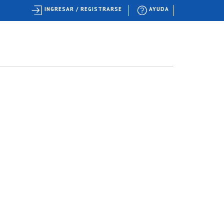
INGRESAR / REGISTRARSE
AYUDA