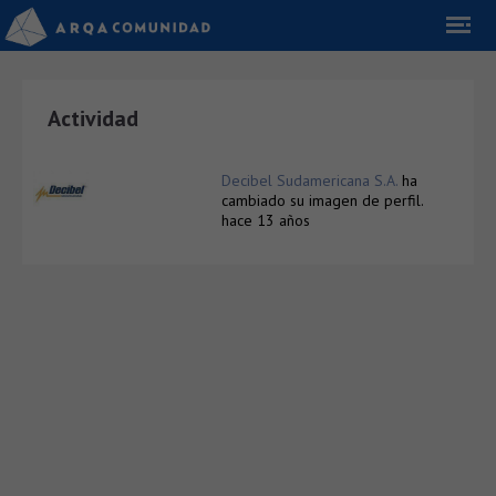
Actividad
Decibel Sudamericana S.A.
ha
cambiado su imagen de perfil.
hace 13 años