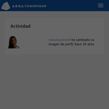
Actividad
danielapalmett
ha cambiado su
imagen de perfil.
hace 10 años