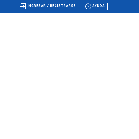
INGRESAR / REGISTRARSE
AYUDA