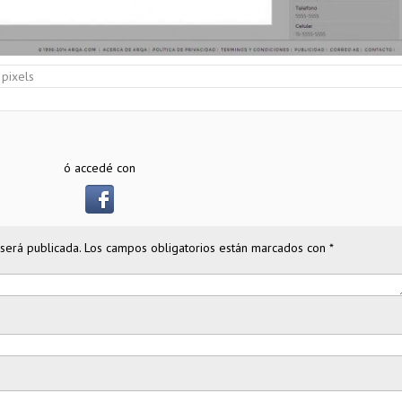
pixels
ó accedé con
será publicada.
Los campos obligatorios están marcados con
*