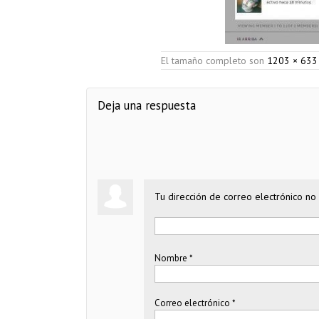
El tamaño completo son
1203 × 633
Deja una respuesta
Tu dirección de correo electrónico no 
Nombre
*
Correo electrónico
*