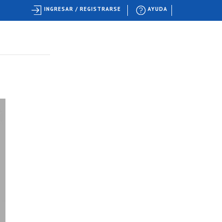
INGRESAR / REGISTRARSE
AYUDA