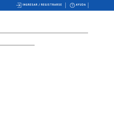
INGRESAR / REGISTRARSE
AYUDA