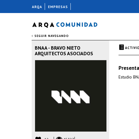
ARQA
EMPRESAS
SEGUIR NAVEGANDO
BNAA - BRAVO NIETO
ACTIVI
ARQUITECTOS ASOCIADOS
Presenta
Estudio BN