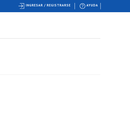
INGRESAR / REGISTRARSE
AYUDA