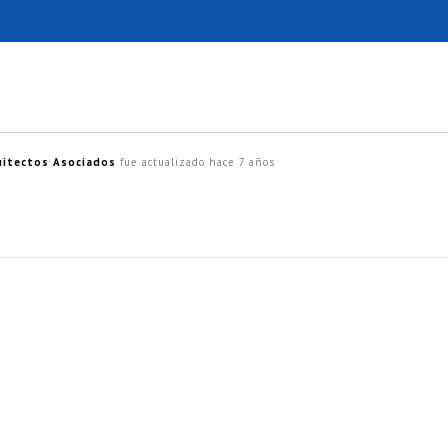
uitectos Asociados
fue actualizado
hace 7 años