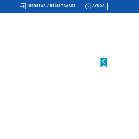
INGRESAR / REGISTRARSE
AYUDA