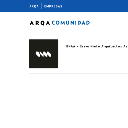
ARQA
EMPRESAS
BNAA – Bravo Nieto Arquitectos A