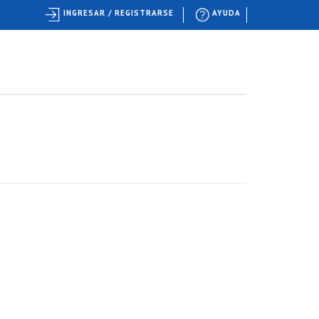
INGRESAR / REGISTRARSE
AYUDA