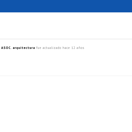
ASOC. arquitectura
fue actualizado
hace 12 años