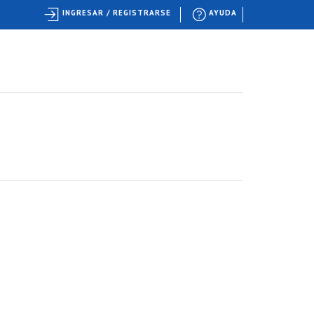
INGRESAR / REGISTRARSE
AYUDA