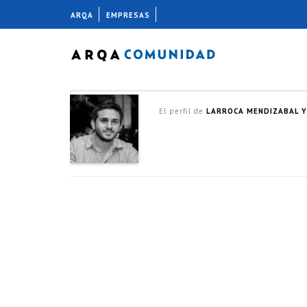
ARQA
EMPRESAS
El perfil de
LARROCA MENDIZABAL Y 