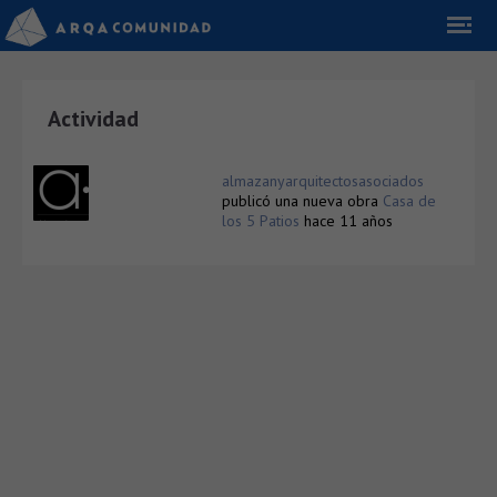
Actividad
almazanyarquitectosasociados
publicó una nueva obra
Casa de
los 5 Patios
hace 11 años