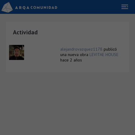
Actividad
alejandrovazquez1178
publicó
una nueva obra
LEVITAE HOUSE
hace 2 años