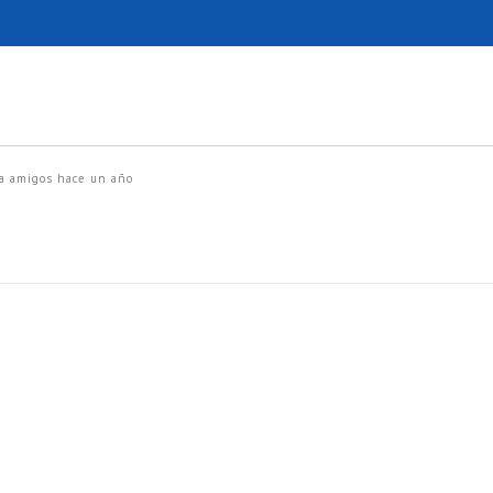
a amigos
hace un año