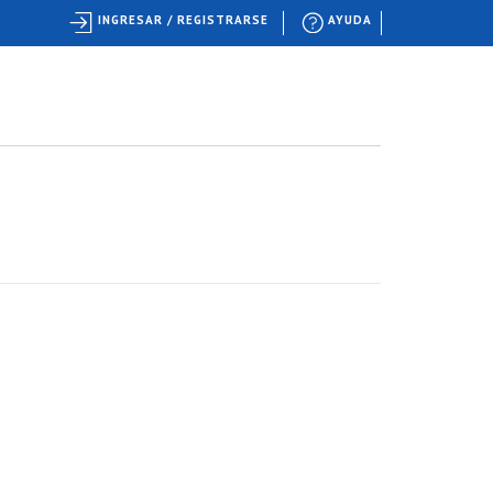
INGRESAR / REGISTRARSE
AYUDA