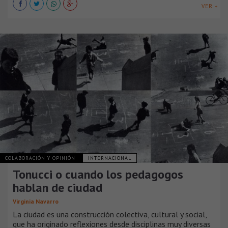
VER +
COLABORACIÓN Y OPINIÓN
INTERNACIONAL
Tonucci o cuando los pedagogos
hablan de ciudad
Virginia Navarro
La ciudad es una construcción colectiva, cultural y social,
que ha originado reflexiones desde disciplinas muy diversas