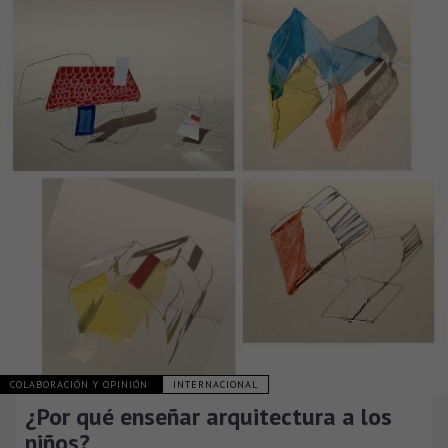
COLABORACIÓN Y OPINIÓN
INTERNACIONAL
¿Por qué enseñar arquitectura a los
niños?