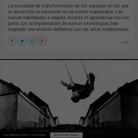
La necesidad de transformación de los espacios en los que
se desarrolla la educación se ha vuelto inaplazable. Las
nuevas habilidades a adquirir durante el aprendizaje escolar,
junto con la implantación de nuevas tecnologías, han
originado una escisión definitiva con las aulas tradicionales.
VER +
COLABORACIÓN Y OPINIÓN
INTERNACIONAL