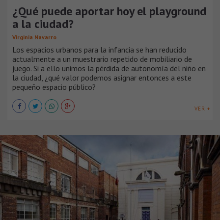
¿Qué puede aportar hoy el playground
a la ciudad?
Virginia Navarro
Los espacios urbanos para la infancia se han reducido
actualmente a un muestrario repetido de mobiliario de
juego. Si a ello unimos la pérdida de autonomía del niño en
la ciudad, ¿qué valor podemos asignar entonces a este
pequeño espacio público?
VER +