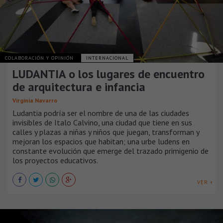
COLABORACIÓN Y OPINIÓN
INTERNACIONAL
LUDANTIA o los lugares de encuentro
de arquitectura e infancia
Virginia Navarro
Ludantia podría ser el nombre de una de las ciudades
invisibles de Italo Calvino, una ciudad que tiene en sus
calles y plazas a niñas y niños que juegan, transforman y
mejoran los espacios que habitan; una urbe ludens en
constante evolución que emerge del trazado primigenio de
los proyectos educativos.
VER +