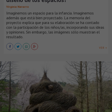
Virginia Navarro
Imaginemos un espacio para la infancia. Imaginemos
además que está bien proyectado. La memoria del
proyecto explica que para su elaboración se ha contado
con la participación de los niños/as, incorporando sus ideas
y opiniones. Sin embargo, las imágenes sólo muestran el
resultado.
VER +