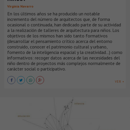
Virginia Navarro
En los últimos años se ha producido un notable
incremento del número de arquitectos que, de forma
ocasional o continuada, han dedicado parte de su actividad
a la realización de talleres de arquitectura para niños. Los
objetivos de los mismos han sido tanto formativos
(desarrollar el pensamiento crítico acerca del entorno
construido, conocer el patrimonio cultural y urbano,
fomento de la inteligencia espacial y la creatividad…) como
informativos: recoger datos acerca de las necesidades del
niño dentro de proyectos más complejos normalmente de
carácter social o participativo.
VER +