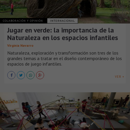
COLABORACIÓN Y OPINIÓN
INTERNACIONAL
Jugar en verde: la importancia de la
Naturaleza en los espacios infantiles
Virginia Navarro
Naturaleza, exploración y transformación son tres de los
grandes temas a tratar en el diseño contemporáneo de los
espacios de juego infantiles.
VER +