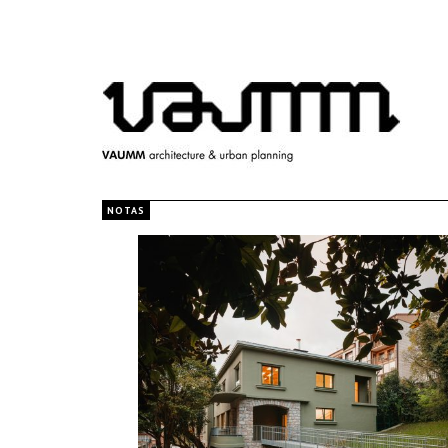
NOTAS