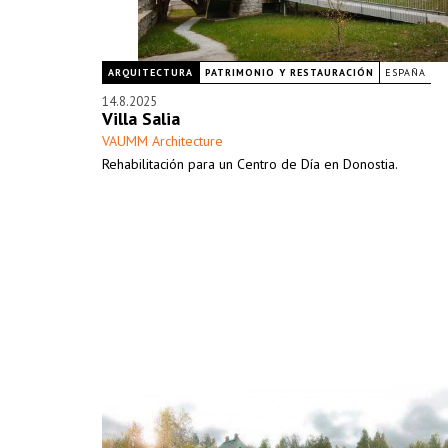
ARQUITECTURA
PATRIMONIO Y RESTAURACIÓN
ESPAÑA
14.8.2025
Villa Salia
VAUMM Architecture
Rehabilitación para un Centro de Día en Donostia.