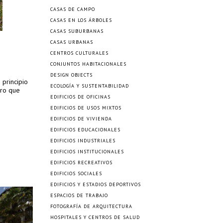
CASAS DE CAMPO
CASAS EN LOS ÁRBOLES
CASAS SUBURBANAS
CASAS URBANAS
CENTROS CULTURALES
CONJUNTOS HABITACIONALES
DESIGN OBJECTS
 principio
ECOLOGÍA Y SUSTENTABILIDAD
ero que
EDIFICIOS DE OFICINAS
EDIFICIOS DE USOS MIXTOS
EDIFICIOS DE VIVIENDA
EDIFICIOS EDUCACIONALES
EDIFICIOS INDUSTRIALES
EDIFICIOS INSTITUCIONALES
EDIFICIOS RECREATIVOS
EDIFICIOS SOCIALES
EDIFICIOS Y ESTADIOS DEPORTIVOS
ESPACIOS DE TRABAJO
FOTOGRAFÍA DE ARQUITECTURA
HOSPITALES Y CENTROS DE SALUD