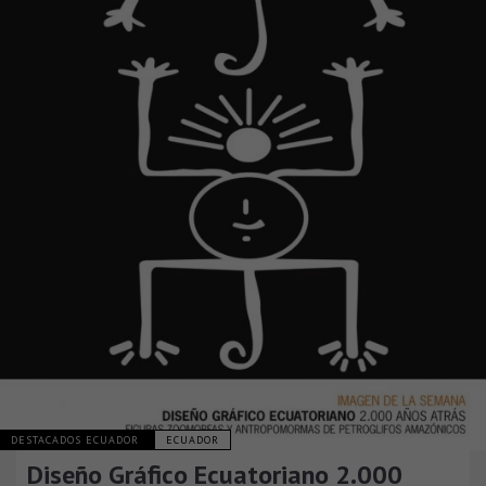
DESTACADOS ECUADOR
ECUADOR
Diseño Gráfico Ecuatoriano 2.000