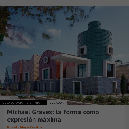
COLABORACIÓN Y OPINIÓN
ECUADOR
Michael Graves: la forma como
expresión máxima
Rómulo Moya Peralta