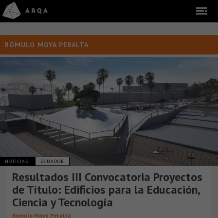
RÓMULO MOYA PERALTA
NOTICIAS
ECUADOR
Resultados III Convocatoria Proyectos
de Título: Edificios para la Educación,
Ciencia y Tecnología
Rómulo Moya Peralta