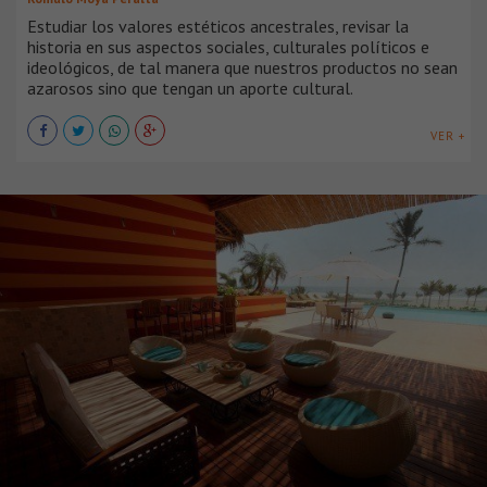
Estudiar los valores estéticos ancestrales, revisar la
historia en sus aspectos sociales, culturales políticos e
ideológicos, de tal manera que nuestros productos no sean
azarosos sino que tengan un aporte cultural.
VER +