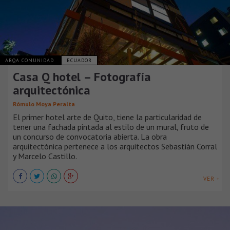
ARQA COMUNIDAD
ECUADOR
Casa Q hotel – Fotografía
arquitectónica
Rómulo Moya Peralta
El primer hotel arte de Quito, tiene la particularidad de
tener una fachada pintada al estilo de un mural, fruto de
un concurso de convocatoria abierta. La obra
arquitectónica pertenece a los arquitectos Sebastián Corral
y Marcelo Castillo.
VER +