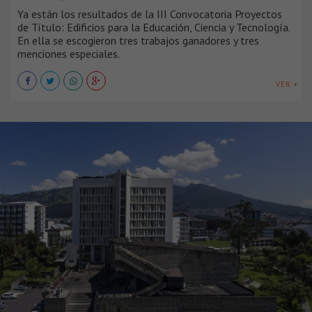
Ya están los resultados de la III Convocatoria Proyectos
de Título: Edificios para la Educación, Ciencia y Tecnología.
En ella se escogieron tres trabajos ganadores y tres
menciones especiales.
VER +