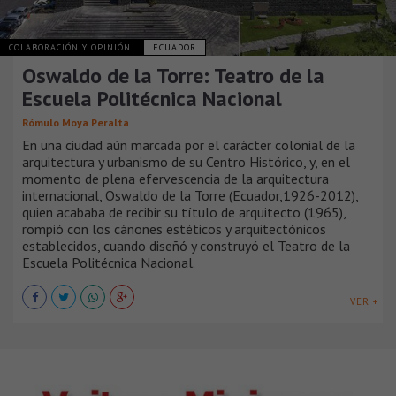
COLABORACIÓN Y OPINIÓN
ECUADOR
Oswaldo de la Torre: Teatro de la
Escuela Politécnica Nacional
Rómulo Moya Peralta
En una ciudad aún marcada por el carácter colonial de la
arquitectura y urbanismo de su Centro Histórico, y, en el
momento de plena efervescencia de la arquitectura
internacional, Oswaldo de la Torre (Ecuador,1926-2012),
quien acababa de recibir su título de arquitecto (1965),
rompió con los cánones estéticos y arquitectónicos
establecidos, cuando diseñó y construyó el Teatro de la
Escuela Politécnica Nacional.
VER +