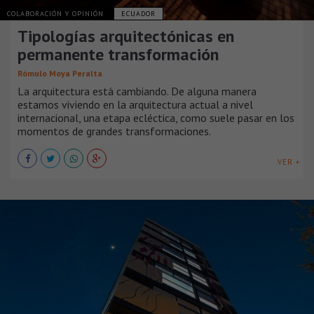
COLABORACIÓN Y OPINIÓN
ECUADOR
Tipologías arquitectónicas en
permanente transformación
Rómulo Moya Peralta
La arquitectura está cambiando. De alguna manera
estamos viviendo en la arquitectura actual a nivel
internacional, una etapa ecléctica, como suele pasar en los
momentos de grandes transformaciones.
VER +