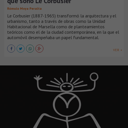
que soñó Le Corbusier
Rómulo Moya Peralta
Le Corbusier (1887-1965) transformó la arquitectura y el
urbanismo, tanto a través de obras como la Unidad
Habitacional de Marsella como de planteamientos
teóricos como el de la ciudad contemporánea, en la que el
automóvil desempeñaba un papel fundamental.
VER +