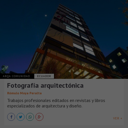
ARQA COMUNIDAD
ECUADOR
Fotografía arquitectónica
Rómulo Moya Peralta
Trabajos profesionales editados en revistas y libros
especializados de arquitectura y diseño.
VER +