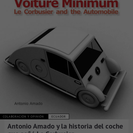
COLABORACIÓN Y OPINIÓN
ECUADOR
Antonio Amado y la historia del coche