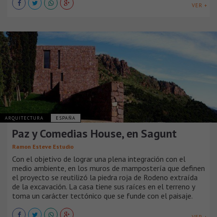
VER +
ARQUITECTURA
ESPAÑA
Paz y Comedias House, en Sagunt
Ramon Esteve Estudio
Con el objetivo de lograr una plena integración con el
medio ambiente, en los muros de mampostería que definen
el proyecto se reutilizó la piedra roja de Rodeno extraída
de la excavación. La casa tiene sus raíces en el terreno y
toma un carácter tectónico que se funde con el paisaje.
VER +