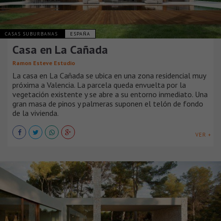
CASAS SUBURBANAS
ESPAÑA
Casa en La Cañada
Ramon Esteve Estudio
La casa en La Cañada se ubica en una zona residencial muy
próxima a Valencia. La parcela queda envuelta por la
vegetación existente y se abre a su entorno inmediato. Una
gran masa de pinos y palmeras suponen el telón de fondo
de la vivienda.
VER +