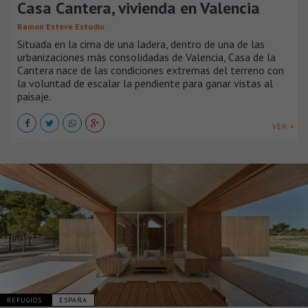
Casa Cantera, vivienda en Valencia
Ramon Esteve Estudio
Situada en la cima de una ladera, dentro de una de las
urbanizaciones más consolidadas de Valencia, Casa de la
Cantera nace de las condiciones extremas del terreno con
la voluntad de escalar la pendiente para ganar vistas al
paisaje.
VER +
REFUGIOS
ESPAÑA