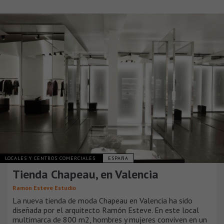
LOCALES Y CENTROS COMERCIALES
ESPAÑA
Tienda Chapeau, en Valencia
Ramon Esteve Estudio
La nueva tienda de moda Chapeau en Valencia ha sido
diseñada por el arquitecto Ramón Esteve. En este local
multimarca de 800 m2, hombres y mujeres conviven en un