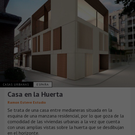
CASAS URBANAS
ESPAÑA
Casa en la Huerta
Ramon Esteve Estudio
Se trata de una casa entre medianeras situada en la
esquina de una manzana residencial, por lo que goza de la
comodidad de las viviendas urbanas a la vez que cuenta
con unas amplias vistas sobre la huerta que se desdibujan
en el horizonte.