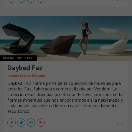
DISEÑO INDUSTRIAL
Daybed Faz
Ramon Esteve Estudio
Daybed FAZ forma parte de la colección de muebles para
exterior Faz, fabricada y comercializada por Vondom. La
colección Faz, diseñada por Ramón Esteve, se inspira en las
formas minerales que nos encontramos en la naturaleza y
cada una de sus piezas tiene un carácter marcadamente
escultórico.
VER +