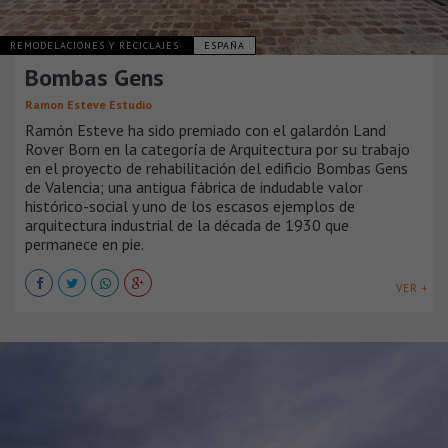
REMODELACIONES Y RECICLAJES
ESPAÑA
Bombas Gens
Ramon Esteve Estudio
Ramón Esteve ha sido premiado con el galardón Land
Rover Born en la categoría de Arquitectura por su trabajo
en el proyecto de rehabilitación del edificio Bombas Gens
de Valencia; una antigua fábrica de indudable valor
histórico-social y uno de los escasos ejemplos de
arquitectura industrial de la década de 1930 que
permanece en pie.
VER +