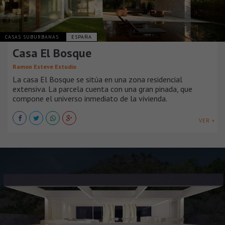
CASAS SUBURBANAS
ESPAÑA
Casa El Bosque
Ramon Esteve Estudio
La casa El Bosque se sitúa en una zona residencial
extensiva. La parcela cuenta con una gran pinada, que
compone el universo inmediato de la vivienda.
VER +