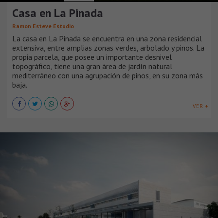
Casa en La Pinada
Ramon Esteve Estudio
La casa en La Pinada se encuentra en una zona residencial
extensiva, entre amplias zonas verdes, arbolado y pinos. La
propia parcela, que posee un importante desnivel
topográfico, tiene una gran área de jardín natural
mediterráneo con una agrupación de pinos, en su zona más
baja.
VER +