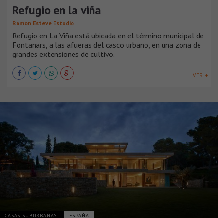
Refugio en la viña
Ramon Esteve Estudio
Refugio en La Viña está ubicada en el término municipal de
Fontanars, a las afueras del casco urbano, en una zona de
grandes extensiones de cultivo.
VER +
CASAS SUBURBANAS
ESPAÑA