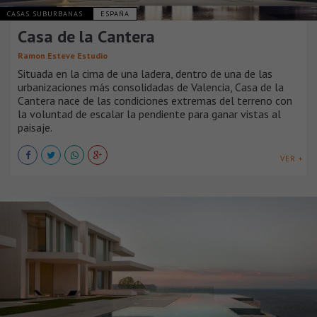
CASAS SUBURBANAS
ESPAÑA
Casa de la Cantera
Ramon Esteve Estudio
Situada en la cima de una ladera, dentro de una de las
urbanizaciones más consolidadas de Valencia, Casa de la
Cantera nace de las condiciones extremas del terreno con
la voluntad de escalar la pendiente para ganar vistas al
paisaje.
VER +