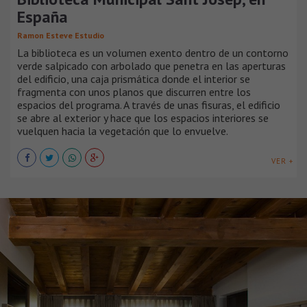
España
Ramon Esteve Estudio
La biblioteca es un volumen exento dentro de un contorno
verde salpicado con arbolado que penetra en las aperturas
del edificio, una caja prismática donde el interior se
fragmenta con unos planos que discurren entre los
espacios del programa. A través de unas fisuras, el edificio
se abre al exterior y hace que los espacios interiores se
vuelquen hacia la vegetación que lo envuelve.
VER +