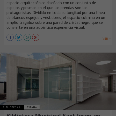
espacio arquitectónico diseñado con un conjunto de
espejos y prismas en el que las prendas son las
protagonistas. Dividido en toda su longitud por una línea
de blancos espejos y vestidores, el espacio culmina en un
amplio tragaluz sobre una pared de cristal negro que se
convierte en una auténtica experiencia visual.
VER +
BIBLIOTECAS
ESPAÑA
Biblioteca Municipal Sant Josep, en