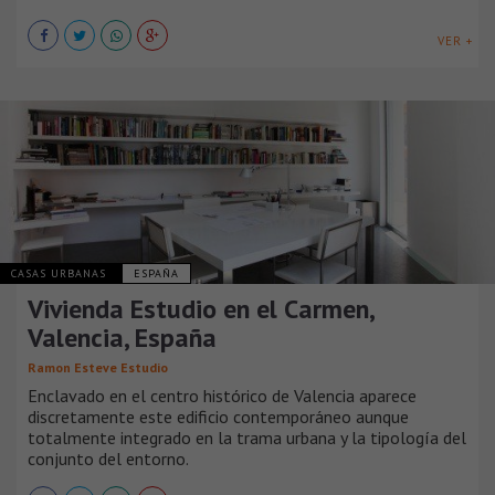
VER +
CASAS URBANAS
ESPAÑA
Vivienda Estudio en el Carmen,
Valencia, España
Ramon Esteve Estudio
Enclavado en el centro histórico de Valencia aparece
discretamente este edificio contemporáneo aunque
totalmente integrado en la trama urbana y la tipología del
conjunto del entorno.