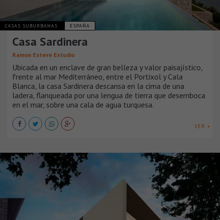
CASAS SUBURBANAS
ESPAÑA
Casa Sardinera
Ramon Esteve Estudio
Ubicada en un enclave de gran belleza y valor paisajístico,
frente al mar Mediterráneo, entre el Portixol y Cala
Blanca, la casa Sardinera descansa en la cima de una
ladera, flanqueada por una lengua de tierra que desemboca
en el mar, sobre una cala de agua turquesa.
VER +