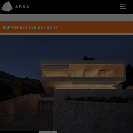
RAMON ESTEVE ESTUDIO