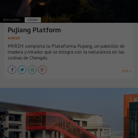
PAVILIONS
CHINA
Pujiang Platform
MVRDV
MVRDV completa la Plataforma Pujiang, un pabellón de
madera y mirador que se integra con la naturaleza en las
colinas de Chengdu.
VER +