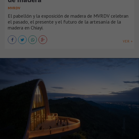
MVRDV
El pabellón y la exposición de madera de MVRDV celebran
el pasado, el presente y el futuro de la artesanía de la
madera en Chiayi.
VER +