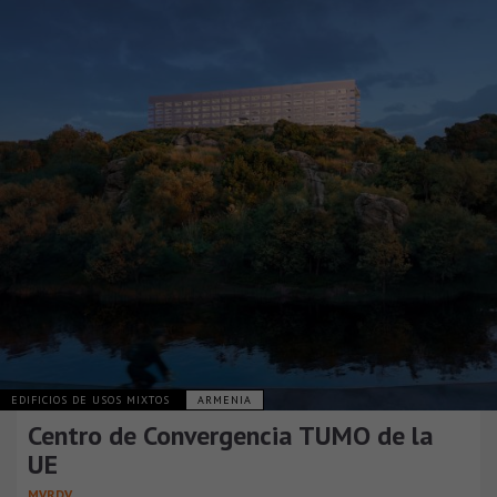
EDIFICIOS DE USOS MIXTOS
ARMENIA
Centro de Convergencia TUMO de la
UE
MVRDV