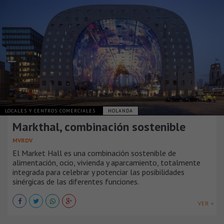
LOCALES Y CENTROS COMERCIALES
HOLANDA
Markthal, combinación sostenible
MVRDV
El Market Hall es una combinación sostenible de
alimentación, ocio, vivienda y aparcamiento, totalmente
integrada para celebrar y potenciar las posibilidades
sinérgicas de las diferentes funciones.
VER +