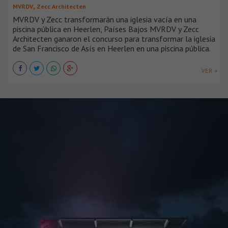
,
MVRDV
Zecc Architecten
MVRDV y Zecc transformarán una iglesia vacía en una
piscina pública en Heerlen, Países Bajos MVRDV y Zecc
Architecten ganaron el concurso para transformar la iglesia
de San Francisco de Asís en Heerlen en una piscina pública.
VER +