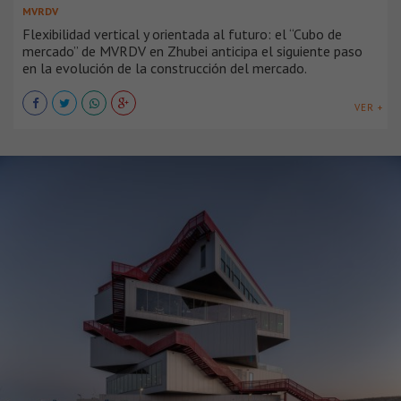
MVRDV
Flexibilidad vertical y orientada al futuro: el “Cubo de
mercado” de MVRDV en Zhubei anticipa el siguiente paso
en la evolución de la construcción del mercado.
VER +