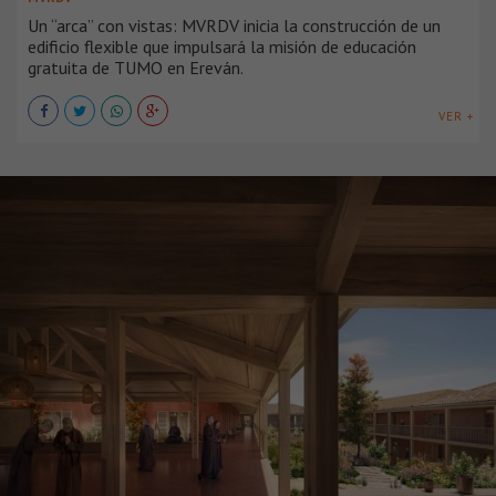
Un “arca” con vistas: MVRDV inicia la construcción de un
edificio flexible que impulsará la misión de educación
gratuita de TUMO en Ereván.
VER +