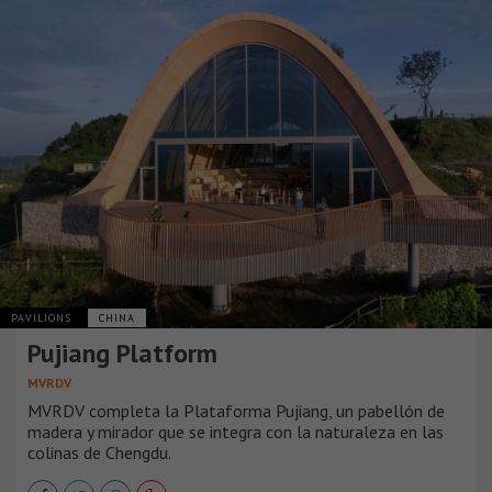
PAVILIONS
CHINA
Pujiang Platform
MVRDV
MVRDV completa la Plataforma Pujiang, un pabellón de
madera y mirador que se integra con la naturaleza en las
colinas de Chengdu.