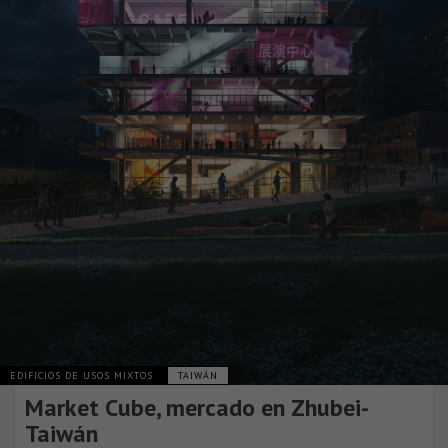
EDIFICIOS DE USOS MIXTOS
TAIWÁN
Market Cube, mercado en Zhubei-
Taiwán