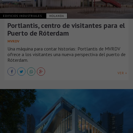
EDIFICIOS INDUSTRIALES
HOLANDA
Portlantis, centro de visitantes para el
Puerto de Róterdam
MVRDV
Una máquina para contar historias: Portlantis de MVRDV
ofrece a los visitantes una nueva perspectiva del puerto de
Róterdam.
VER +