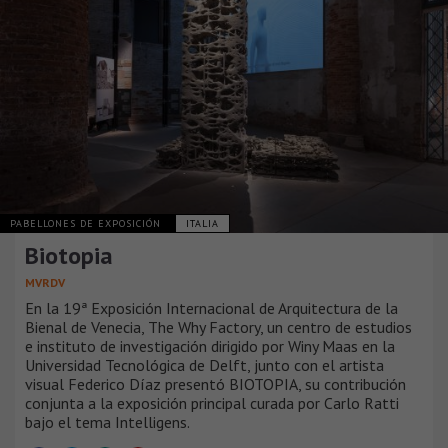
PABELLONES DE EXPOSICIÓN
ITALIA
Biotopia
MVRDV
En la 19ª Exposición Internacional de Arquitectura de la
Bienal de Venecia, The Why Factory, un centro de estudios
e instituto de investigación dirigido por Winy Maas en la
Universidad Tecnológica de Delft, junto con el artista
visual Federico Díaz presentó BIOTOPIA, su contribución
conjunta a la exposición principal curada por Carlo Ratti
bajo el tema Intelligens.