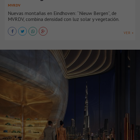
MVRDV
Nuevas montañas en Eindhoven: “Nieuw Bergen”, de
MVRDV, combina densidad con luz solar y vegetación.
VER +