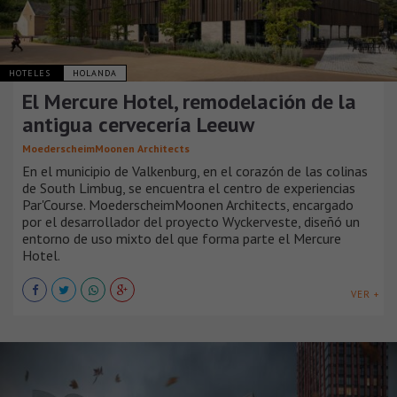
HOTELES
HOLANDA
El Mercure Hotel, remodelación de la
antigua cervecería Leeuw
MoederscheimMoonen Architects
En el municipio de Valkenburg, en el corazón de las colinas
de South Limbug, se encuentra el centro de experiencias
Par'Course. MoederscheimMoonen Architects, encargado
por el desarrollador del proyecto Wyckerveste, diseñó un
entorno de uso mixto del que forma parte el Mercure
Hotel.
VER +