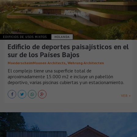
EDIFICIOS DE USOS MIXTOS
HOLANDA
Edificio de deportes paisajísticos en el
sur de los Países Bajos
,
MoederscheimMoonen Architects
Wehrung Architecten
El complejo tiene una superficie total de
aproximadamente 15.000 m2 e incluye un pabellón
deportivo, varias piscinas cubiertas y un estacionamiento.
VER +