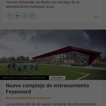
Houten (Holanda), un diseño por encargo de la
administración municipal local.
VER +
EDIFICIOS Y ESTADIOS DEPORTIVOS
HOLANDA
Nuevo complejo de entrenamiento
Feyenoord
MoederscheimMoonen Architects
La construcción de un nuevo complejo de entrenamiento