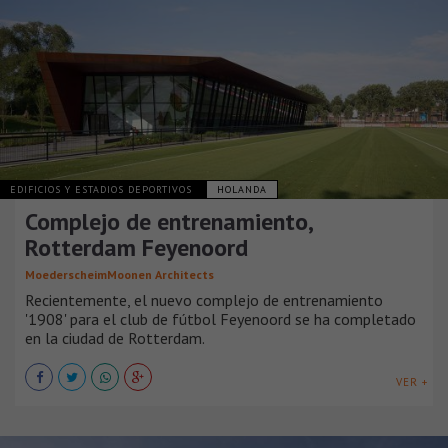
EDIFICIOS Y ESTADIOS DEPORTIVOS
HOLANDA
Complejo de entrenamiento,
Rotterdam Feyenoord
MoederscheimMoonen Architects
Recientemente, el nuevo complejo de entrenamiento
'1908' para el club de fútbol Feyenoord se ha completado
en la ciudad de Rotterdam.
VER +