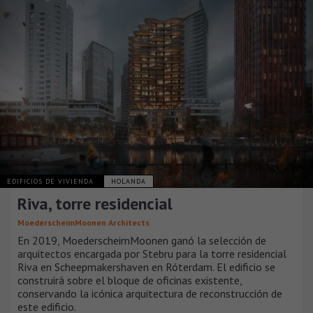
EDIFICIOS DE VIVIENDA
HOLANDA
Riva, torre residencial
MoederscheimMoonen Architects
En 2019, MoederscheimMoonen ganó la selección de
arquitectos encargada por Stebru para la torre residencial
Riva en Scheepmakershaven en Róterdam. El edificio se
construirá sobre el bloque de oficinas existente,
conservando la icónica arquitectura de reconstrucción de
este edificio.