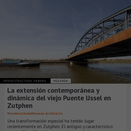
INFRAESTRUCTURA URBANA
HOLANDA
La extensión contemporánea y
dinámica del viejo Puente IJssel en
Zutphen
MoederscheimMoonen Architects
Una transformación especial ha tenido lugar
recientemente en Zutphen. El antiguo y característico