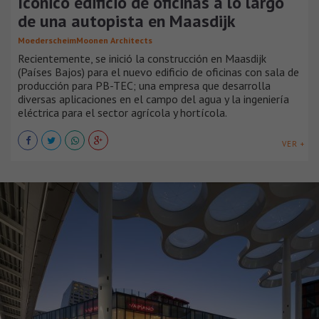
Icónico edificio de oficinas a lo largo
de una autopista en Maasdijk
MoederscheimMoonen Architects
Recientemente, se inició la construcción en Maasdijk
(Países Bajos) para el nuevo edificio de oficinas con sala de
producción para PB-TEC; una empresa que desarrolla
diversas aplicaciones en el campo del agua y la ingeniería
eléctrica para el sector agrícola y hortícola.
VER +