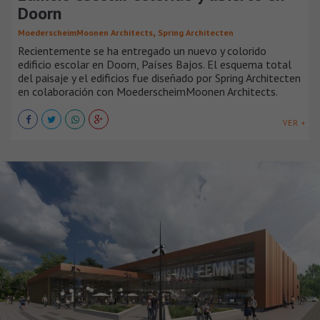
Doorn
,
MoederscheimMoonen Architects
Spring Architecten
Recientemente se ha entregado un nuevo y colorido
edificio escolar en Doorn, Países Bajos. El esquema total
del paisaje y el edificios fue diseñado por Spring Architecten
en colaboración con MoederscheimMoonen Architects.
VER +