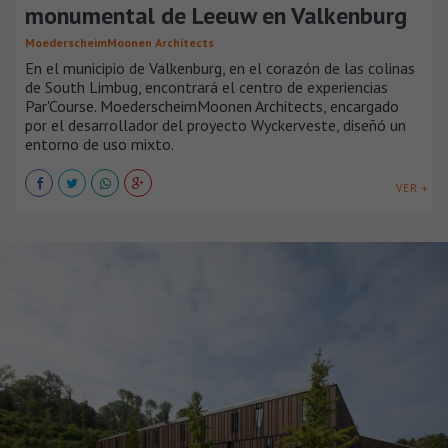
monumental de Leeuw en Valkenburg
MoederscheimMoonen Architects
En el municipio de Valkenburg, en el corazón de las colinas
de South Limbug, encontrará el centro de experiencias
Par'Course. MoederscheimMoonen Architects, encargado
por el desarrollador del proyecto Wyckerveste, diseñó un
entorno de uso mixto.
VER +