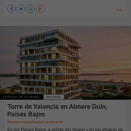
VER +
EDIFICIOS DE VIVIENDA
HOLANDA
Torre de Valencia en Almere Duin,
Países Bajos
MoederscheimMoonen Architects
En los Países Bajos, a orillas del IJmeer y en las afueras de