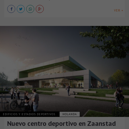
VER +
EDIFICIOS Y ESTADIOS DEPORTIVOS
HOLANDA
Nuevo centro deportivo en Zaanstad