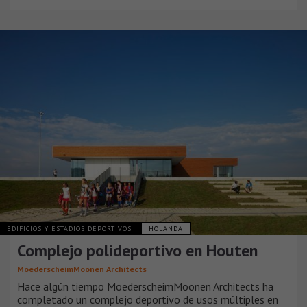
EDIFICIOS Y ESTADIOS DEPORTIVOS
HOLANDA
Complejo polideportivo en Houten
MoederscheimMoonen Architects
Hace algún tiempo MoederscheimMoonen Architects ha
completado un complejo deportivo de usos múltiples en