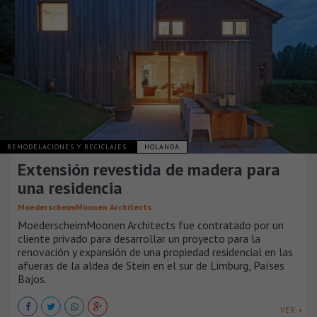
REMODELACIONES Y RECICLAJES
HOLANDA
Extensión revestida de madera para
una residencia
MoederscheimMoonen Architects
MoederscheimMoonen Architects fue contratado por un
cliente privado para desarrollar un proyecto para la
renovación y expansión de una propiedad residencial en las
afueras de la aldea de Stein en el sur de Limburg, Países
Bajos.
VER +