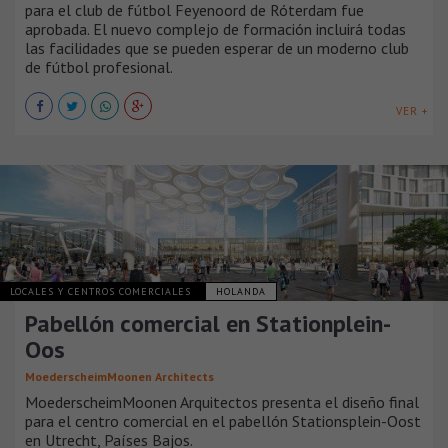
para el club de fútbol Feyenoord de Róterdam fue
aprobada. El nuevo complejo de formación incluirá todas
las facilidades que se pueden esperar de un moderno club
de fútbol profesional.
VER +
LOCALES Y CENTROS COMERCIALES
HOLANDA
Pabellón comercial en Stationplein-
Oos
MoederscheimMoonen Architects
MoederscheimMoonen Arquitectos presenta el diseño final
para el centro comercial en el pabellón Stationsplein-Oost
en Utrecht, Países Bajos.