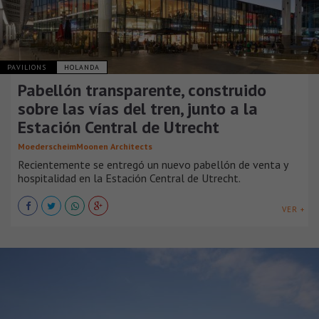
PAVILIONS
HOLANDA
Pabellón transparente, construido
sobre las vías del tren, junto a la
Estación Central de Utrecht
MoederscheimMoonen Architects
Recientemente se entregó un nuevo pabellón de venta y
hospitalidad en la Estación Central de Utrecht.
VER +