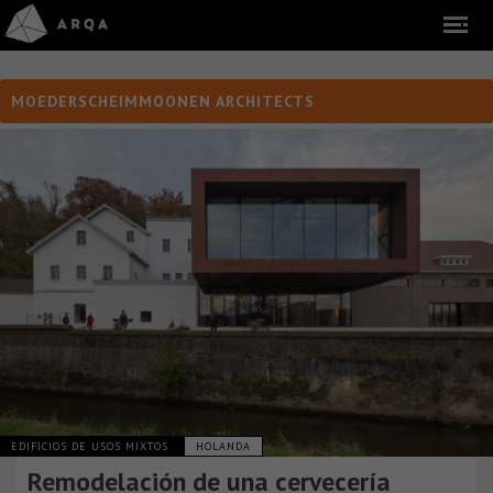
MOEDERSCHEIMMOONEN ARCHITECTS
EDIFICIOS DE USOS MIXTOS
HOLANDA
Remodelación de una cervecería