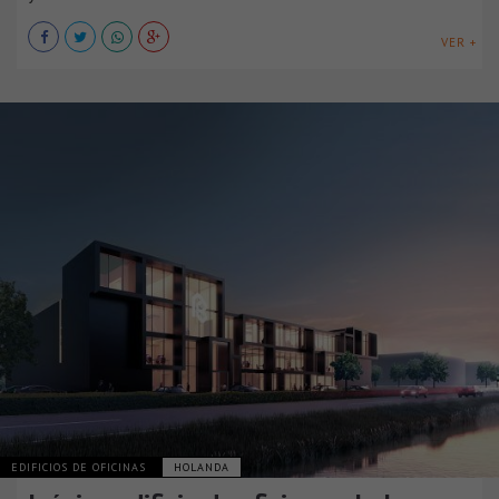
VER +
EDIFICIOS DE OFICINAS
HOLANDA