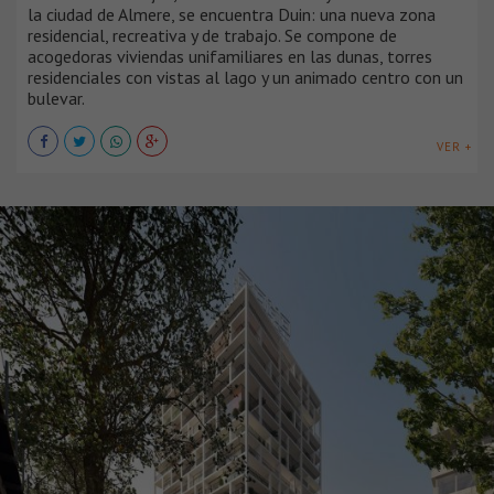
la ciudad de Almere, se encuentra Duin: una nueva zona
residencial, recreativa y de trabajo. Se compone de
acogedoras viviendas unifamiliares en las dunas, torres
residenciales con vistas al lago y un animado centro con un
bulevar.
VER +