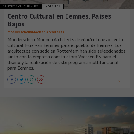
CENTROS CULTURALES
HOLANDA
Centro Cultural en Eemnes, Países
Bajos
MoederscheimMoonen Architects
MoederscheimMoonen Architects diseñará el nuevo centro
cultural 'Huis van Eemnes' para el pueblo de Eemnes. Los
arquitectos con sede en Rotterdam han sido seleccionados
junto con la empresa constructora Vaessen BV para el
diseño y la realización de este programa multifuncional
para Eemnes.
VER +