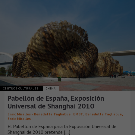
CENTROS CULTURALES
CHINA
Pabellón de España, Exposición
Universal de Shanghai 2010
,
,
Enric Miralles – Benedetta Tagliabue | EMBT
Benedetta Tagliabue
Enric Miralles
El Pabellón de España para la Exposición Universal de
Shanghai de 2010 pretende [...]