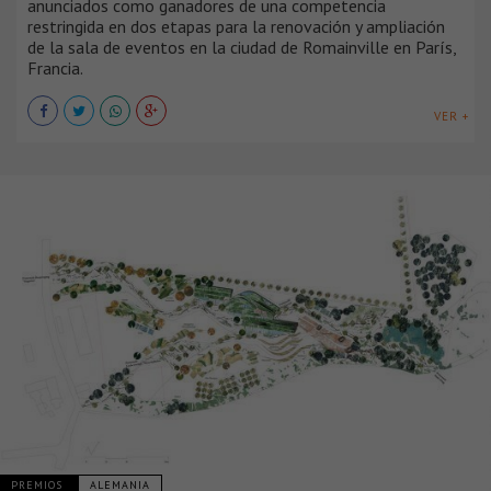
anunciados como ganadores de una competencia
restringida en dos etapas para la renovación y ampliación
de la sala de eventos en la ciudad de Romainville en París,
Francia.
VER +
PREMIOS
ALEMANIA