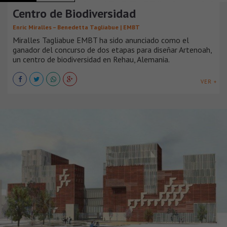
Centro de Biodiversidad
Enric Miralles – Benedetta Tagliabue | EMBT
Miralles Tagliabue EMBT ha sido anunciado como el
ganador del concurso de dos etapas para diseñar Artenoah,
un centro de biodiversidad en Rehau, Alemania.
VER +