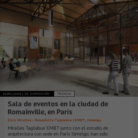
PABELLONES DE EXPOSICIÓN
FRANCIA
Sala de eventos en la ciudad de
Romainville, en París
,
Enric Miralles – Benedetta Tagliabue | EMBT
Ilimelgo
Miralles Tagliabue EMBT junto con el estudio de
arquitectura con sede en París Ilimelgo, han sido