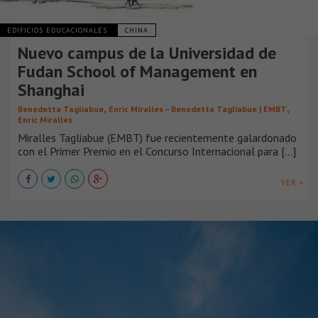
EDIFICIOS EDUCACIONALES
CHINA
Nuevo campus de la Universidad de
Fudan School of Management en
Shanghai
,
,
Benedetta Tagliabue
Enric Miralles – Benedetta Tagliabue | EMBT
Enric Miralles
Miralles Tagliabue (EMBT) fue recientemente galardonado
con el Primer Premio en el Concurso Internacional para [...]
VER +