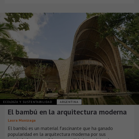
ECOLOGÍA Y SUSTENTABILIDAD
ARGENTINA
El bambú en la arquitectura moderna
Laura Munizaga
El bambú es un material fascinante que ha ganado
popularidad en la arquitectura moderna por sus