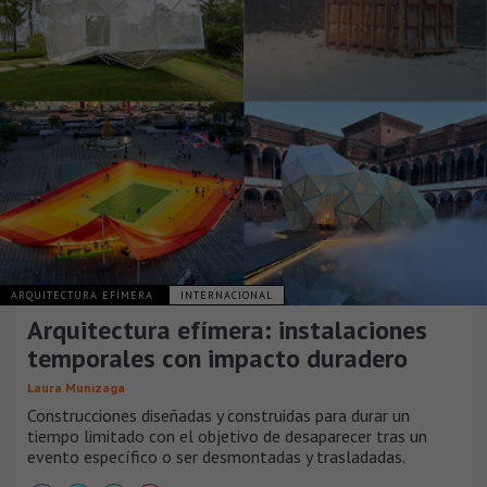
ARQUITECTURA EFÍMERA
INTERNACIONAL
Arquitectura efímera: instalaciones
temporales con impacto duradero
Laura Munizaga
Construcciones diseñadas y construidas para durar un
tiempo limitado con el objetivo de desaparecer tras un
evento específico o ser desmontadas y trasladadas.