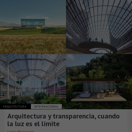
ARQUITECTURA
INTERNACIONAL
Arquitectura y transparencia, cuando
la luz es el límite
Laura Munizaga