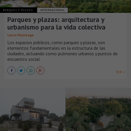
PARQUES Y PLAZAS
INTERNACIONAL
Parques y plazas: arquitectura y
urbanismo para la vida colectiva
Laura Munizaga
Los espacios públicos, como parques y plazas, son
elementos fundamentales en la estructura de las
ciudades, actuando como pulmones urbanos y puntos de
encuentro social.
VER +