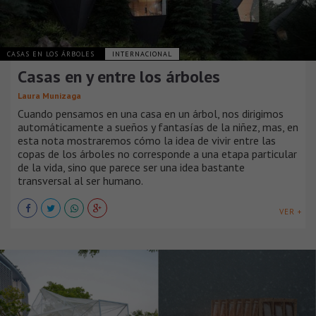
CASAS EN LOS ÁRBOLES
INTERNACIONAL
Casas en y entre los árboles
Laura Munizaga
Cuando pensamos en una casa en un árbol, nos dirigimos
automáticamente a sueños y fantasías de la niñez, mas, en
esta nota mostraremos cómo la idea de vivir entre las
copas de los árboles no corresponde a una etapa particular
de la vida, sino que parece ser una idea bastante
transversal al ser humano.
VER +