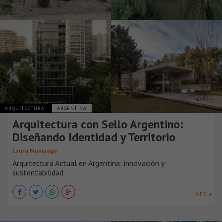
ARQUITECTURA
ARGENTINA
Arquitectura con Sello Argentino:
Diseñando Identidad y Territorio
Laura Munizaga
Arquitectura Actual en Argentina: innovación y
sustentabilidad
VER +