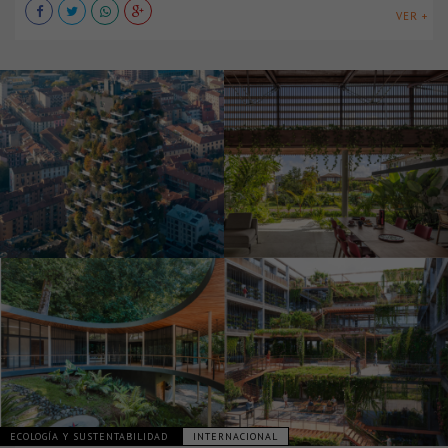
VER +
ECOLOGÍA Y SUSTENTABILIDAD
INTERNACIONAL