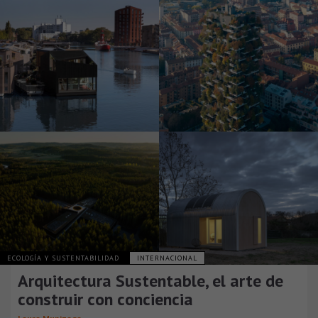
ECOLOGÍA Y SUSTENTABILIDAD
INTERNACIONAL
Arquitectura Sustentable, el arte de
construir con conciencia