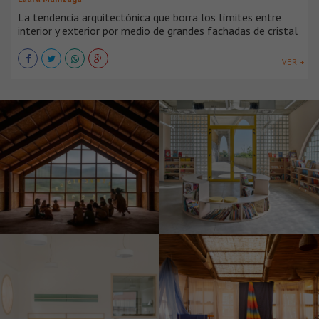
La tendencia arquitectónica que borra los límites entre
interior y exterior por medio de grandes fachadas de cristal
VER +