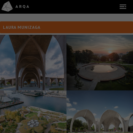
LAURA MUNIZAGA