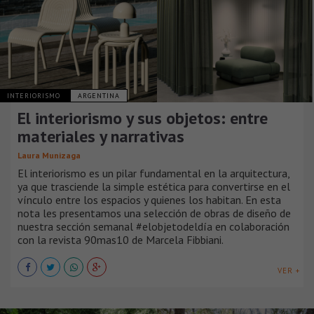
INTERIORISMO
ARGENTINA
El interiorismo y sus objetos: entre
materiales y narrativas
Laura Munizaga
El interiorismo es un pilar fundamental en la arquitectura,
ya que trasciende la simple estética para convertirse en el
vínculo entre los espacios y quienes los habitan. En esta
nota les presentamos una selección de obras de diseño de
nuestra sección semanal #elobjetodeldía en colaboración
con la revista 90mas10 de Marcela Fibbiani.
VER +