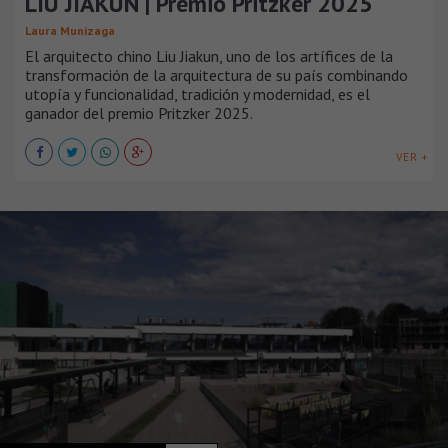
LIU JIAKUN | Premio Pritzker 2025
Laura Munizaga
El arquitecto chino Liu Jiakun, uno de los artífices de la
transformación de la arquitectura de su país combinando
utopía y funcionalidad, tradición y modernidad, es el
ganador del premio Pritzker 2025.
VER +