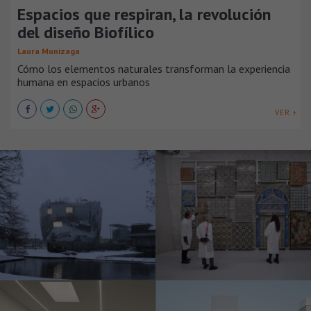
Espacios que respiran, la revolución
del diseño Biofílico
Laura Munizaga
Cómo los elementos naturales transforman la experiencia
humana en espacios urbanos
VER +