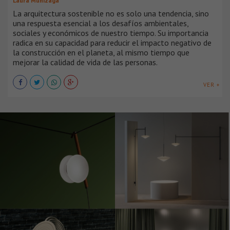
Laura Munizaga
La arquitectura sostenible no es solo una tendencia, sino
una respuesta esencial a los desafíos ambientales,
sociales y económicos de nuestro tiempo. Su importancia
radica en su capacidad para reducir el impacto negativo de
la construcción en el planeta, al mismo tiempo que
mejorar la calidad de vida de las personas.
VER +