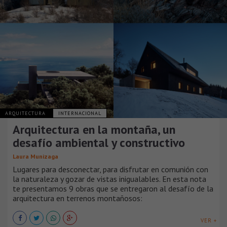
ARQUITECTURA
INTERNACIONAL
Arquitectura en la montaña, un
desafío ambiental y constructivo
Laura Munizaga
Lugares para desconectar, para disfrutar en comunión con
la naturaleza y gozar de vistas inigualables. En esta nota
te presentamos 9 obras que se entregaron al desafío de la
arquitectura en terrenos montañosos:
VER +