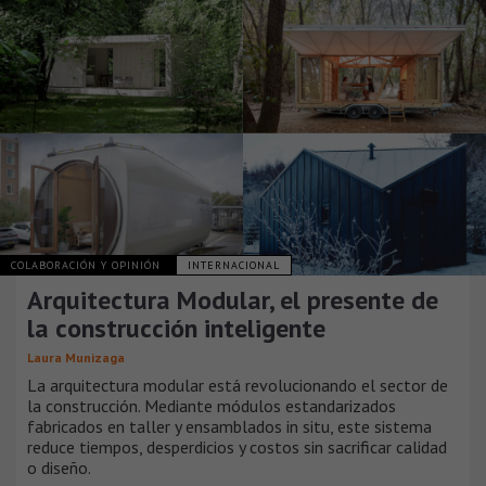
COLABORACIÓN Y OPINIÓN
INTERNACIONAL
Arquitectura Modular, el presente de
la construcción inteligente
Laura Munizaga
La arquitectura modular está revolucionando el sector de
la construcción. Mediante módulos estandarizados
fabricados en taller y ensamblados in situ, este sistema
reduce tiempos, desperdicios y costos sin sacrificar calidad
o diseño.