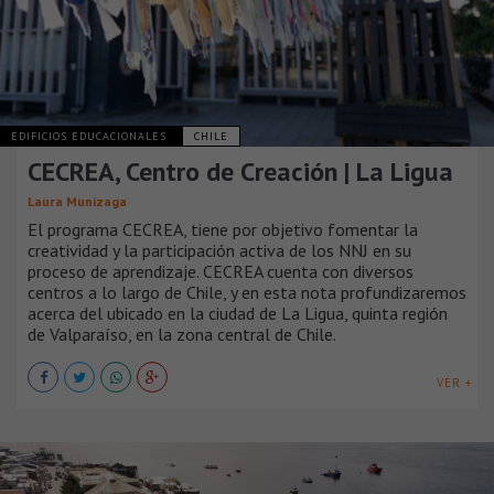
EDIFICIOS EDUCACIONALES
CHILE
CECREA, Centro de Creación | La Ligua
Laura Munizaga
El programa CECREA, tiene por objetivo fomentar la
creatividad y la participación activa de los NNJ en su
proceso de aprendizaje. CECREA cuenta con diversos
centros a lo largo de Chile, y en esta nota profundizaremos
acerca del ubicado en la ciudad de La Ligua, quinta región
de Valparaíso, en la zona central de Chile.
VER +