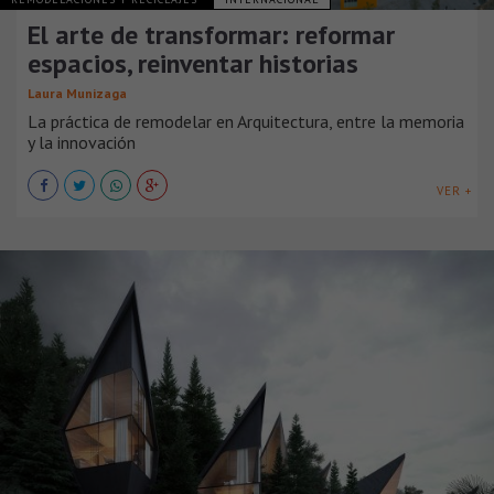
El arte de transformar: reformar
espacios, reinventar historias
Laura Munizaga
La práctica de remodelar en Arquitectura, entre la memoria
y la innovación
VER +