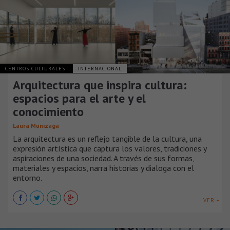
CENTROS CULTURALES
INTERNACIONAL
Arquitectura que inspira cultura:
espacios para el arte y el
conocimiento
Laura Munizaga
La arquitectura es un reflejo tangible de la cultura, una
expresión artística que captura los valores, tradiciones y
aspiraciones de una sociedad. A través de sus formas,
materiales y espacios, narra historias y dialoga con el
entorno.
VER +