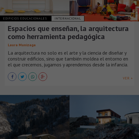
EDIFICIOS EDUCACIONALES
INTERNACIONAL
Espacios que enseñan, la arquitectura
como herramienta pedagógica
Laura Munizaga
La arquitectura no solo es el arte y la ciencia de diseñar y
construir edificios, sino que también moldea el entorno en
el que crecemos, jugamos y aprendemos desde la infancia.
VER +