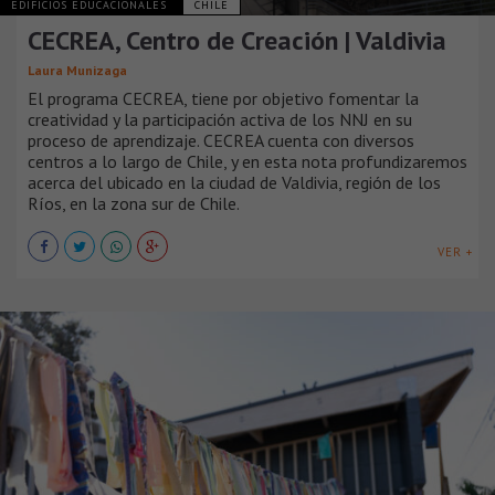
EDIFICIOS EDUCACIONALES
CHILE
CECREA, Centro de Creación | Valdivia
Laura Munizaga
El programa CECREA, tiene por objetivo fomentar la
creatividad y la participación activa de los NNJ en su
proceso de aprendizaje. CECREA cuenta con diversos
centros a lo largo de Chile, y en esta nota profundizaremos
acerca del ubicado en la ciudad de Valdivia, región de los
Ríos, en la zona sur de Chile.
VER +