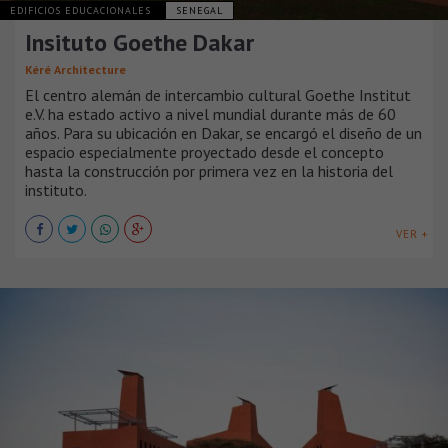
EDIFICIOS EDUCACIONALES
SENEGAL
Insituto Goethe Dakar
Kéré Architecture
El centro alemán de intercambio cultural Goethe Institut
e.V. ha estado activo a nivel mundial durante más de 60
años. Para su ubicación en Dakar, se encargó el diseño de un
espacio especialmente proyectado desde el concepto
hasta la construcción por primera vez en la historia del
instituto.
VER +