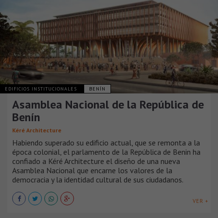
EDIFICIOS INSTITUCIONALES
BENÍN
Asamblea Nacional de la República de
Benín
Kéré Architecture
Habiendo superado su edificio actual, que se remonta a la
época colonial, el parlamento de la República de Benin ha
confiado a Kéré Architecture el diseño de una nueva
Asamblea Nacional que encarne los valores de la
democracia y la identidad cultural de sus ciudadanos.
VER +