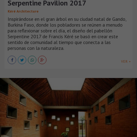
Serpentine Pavilion 2017
Kéré Architecture
Inspirándose en el gran árbol en su ciudad natal de Gando,
Burkina Faso, donde los pobladores se reúnen a menudo
para reflexionar sobre el día, el diseño del pabellón
Serpentine 2017 de Francis Kéré se basó en crear este
sentido de comunidad al tiempo que conecta a las
personas con la naturaleza.
VER +