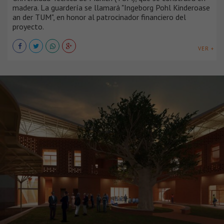
madera. La guardería se llamará "Ingeborg Pohl Kinderoase
an der TUM", en honor al patrocinador financiero del
proyecto.
VER +