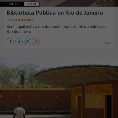
BIBLIOTECAS
BRASIL
Biblioteca Pública en Río de Janeiro
Kéré Architecture
Kéré arquitectura revela diseño para biblioteca pública en
Río de Janeiro
VER +