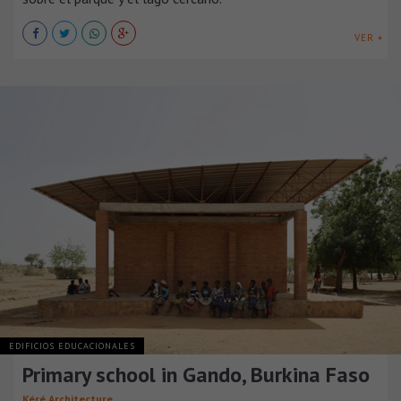
VER +
EDIFICIOS EDUCACIONALES
Primary school in Gando, Burkina Faso
Kéré Architecture