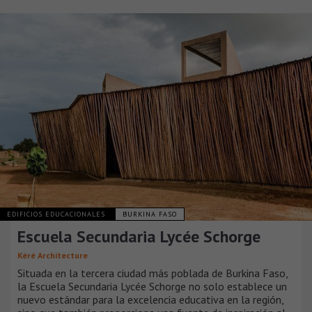
EDIFICIOS EDUCACIONALES
BURKINA FASO
Escuela Secundaria Lycée Schorge
Kéré Architecture
Situada en la tercera ciudad más poblada de Burkina Faso,
la Escuela Secundaria Lycée Schorge no solo establece un
nuevo estándar para la excelencia educativa en la región,