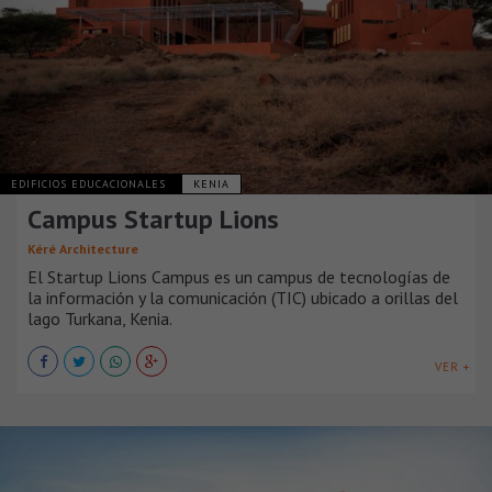
EDIFICIOS EDUCACIONALES
KENIA
Campus Startup Lions
Kéré Architecture
El Startup Lions Campus es un campus de tecnologías de
la información y la comunicación (TIC) ubicado a orillas del
lago Turkana, Kenia.
VER +