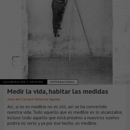
COLABORACIÓN Y OPINIÓN
INTERNACIONAL
Medir la vida, habitar las medidas
José del Carmen Palacios Aguilar
Así, si no es medible no es útil, así se ha convertido
nuestra vida. Todo aquello que es medible es lo alcanzable,
incluso todo aquello que está próximo a nuestros sueños
podría no serlo y ya por ese hecho, es medible.