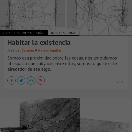
COLABORACIÓN Y OPINIÓN
INTERNACIONAL
Habitar la existencia
José del Carmen Palacios Aguilar
Somos esa proximidad sobre las cosas, nos amoldamos
al espacio que subyace entre ellas, somos lo que existe
alrededor de ese algo.
VER +