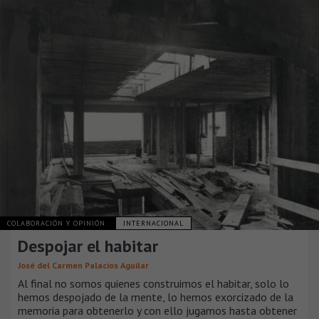
COLABORACIÓN Y OPINIÓN
INTERNACIONAL
Despojar el habitar
José del Carmen Palacios Aguilar
Al final no somos quienes construimos el habitar, solo lo
hemos despojado de la mente, lo hemos exorcizado de la
memoria para obtenerlo y con ello jugamos hasta obtener