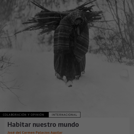
COLABORACIÓN Y OPINIÓN
INTERNACIONAL
Habitar nuestro mundo
José del Carmen Palacios Aguilar