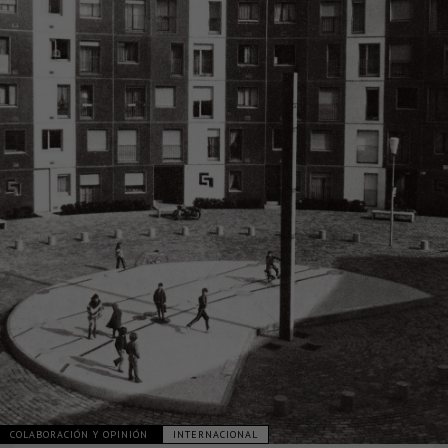
COLABORACIÓN Y OPINIÓN
INTERNACIONAL