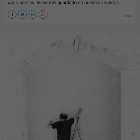
unos límites deseables guardado en nuestros sueños.
VER +