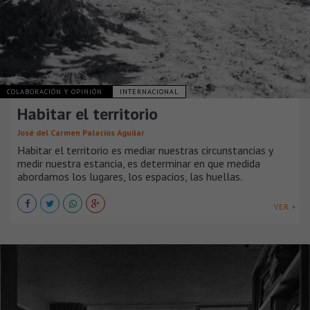
COLABORACIÓN Y OPINIÓN
INTERNACIONAL
Habitar el territorio
José del Carmen Palacios Aguilar
Habitar el territorio es mediar nuestras circunstancias y
medir nuestra estancia, es determinar en que medida
abordamos los lugares, los espacios, las huellas.
VER +