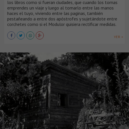
los libros como si fueran ciudades, que cuando los tomas
emprendes un viaje y luego al tomarlo entre las manos
haces el tuyo, viviendo entre las paginas, también
pestañeando a entre dos apóstrofes y sujetándote entre
corchetes como si el Modulor quisiera rectificar medidas.
VER +