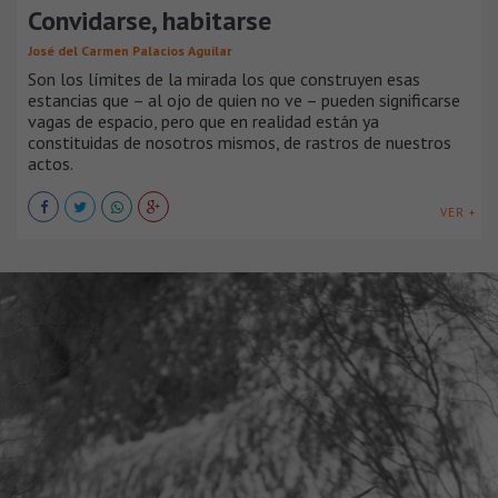
Convidarse, habitarse
José del Carmen Palacios Aguilar
Son los límites de la mirada los que construyen esas
estancias que – al ojo de quien no ve – pueden significarse
vagas de espacio, pero que en realidad están ya
constituidas de nosotros mismos, de rastros de nuestros
actos.
VER +