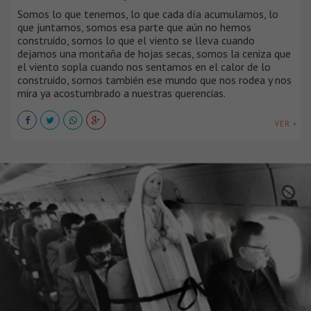
Somos lo que tenemos, lo que cada día acumulamos, lo
que juntamos, somos esa parte que aún no hemos
construido, somos lo que el viento se lleva cuando
dejamos una montaña de hojas secas, somos la ceniza que
el viento sopla cuando nos sentamos en el calor de lo
construido, somos también ese mundo que nos rodea y nos
mira ya acostumbrado a nuestras querencias.
VER +