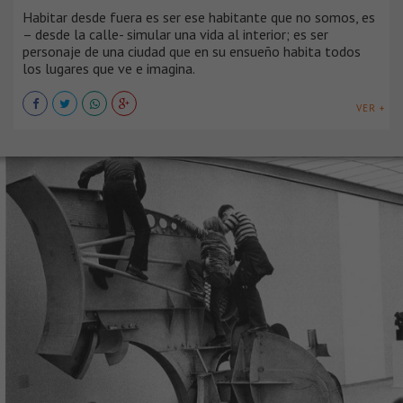
Habitar desde fuera es ser ese habitante que no somos, es
– desde la calle- simular una vida al interior; es ser
personaje de una ciudad que en su ensueño habita todos
los lugares que ve e imagina.
VER +