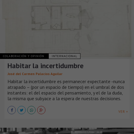
COLABORACIÓN Y OPINIÓN
INTERNACIONAL
Habitar la incertidumbre
José del Carmen Palacios Aguilar
Habitar la incertidumbre es permanecer expectante -nunca
atrapado – (por un espacio de tiempo) en el umbral de dos
instantes: el del espacio del pensamiento, y el de la duda,
la misma que subyace a la espera de nuestras decisiones.
VER +