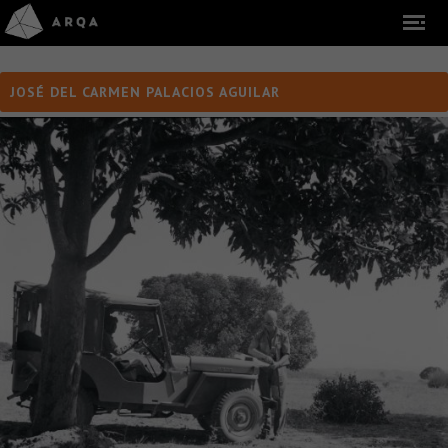
JOSÉ DEL CARMEN PALACIOS AGUILAR