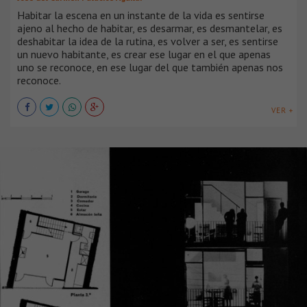
Habitar la escena en un instante de la vida es sentirse
ajeno al hecho de habitar, es desarmar, es desmantelar, es
deshabitar la idea de la rutina, es volver a ser, es sentirse
un nuevo habitante, es crear ese lugar en el que apenas
uno se reconoce, en ese lugar del que también apenas nos
reconoce.
VER +