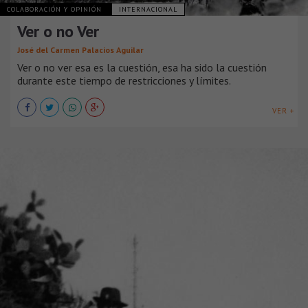
COLABORACIÓN Y OPINIÓN
INTERNACIONAL
Ver o no Ver
José del Carmen Palacios Aguilar
Ver o no ver esa es la cuestión, esa ha sido la cuestión
durante este tiempo de restricciones y límites.
VER +