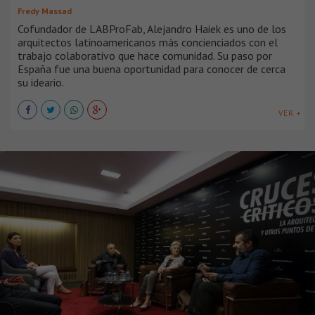
Fredy Massad
Cofundador de LABProFab, Alejandro Haiek es uno de los
arquitectos latinoamericanos más concienciados con el
trabajo colaborativo que hace comunidad. Su paso por
España fue una buena oportunidad para conocer de cerca
su ideario.
VER +