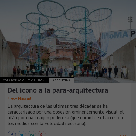
COLABORACIÓN Y OPINIÓN
ARGENTINA
Del ícono a la para-arquitectura
Fredy Massad
La arquitectura de las últimas tres décadas se ha
caracterizado por una obsesión eminentemente visual, el
afán por una imagen poderosa (que garantice el acceso a
los medios con la velocidad necesaria).