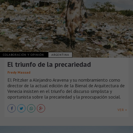
COLABORACIÓN Y OPINIÓN
ARGENTINA
El triunfo de la precariedad
Fredy Massad
El Pritzker a Alejandro Aravena y su nombramiento como
director de la actual edición de la Bienal de Arquitectura de
Venecia insisten en el triunfo del discurso simplista y
oportunista sobre la precariedad y la preocupación social.
VER +