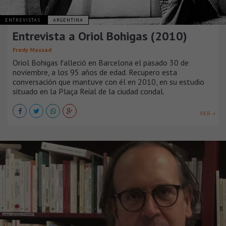
ENTREVISTAS
ARGENTINA
Entrevista a Oriol Bohigas (2010)
Fredy Massad
Oriol Bohigas falleció en Barcelona el pasado 30 de
noviembre, a los 95 años de edad. Recupero esta
conversación que mantuve con él en 2010, en su estudio
situado en la Plaça Reial de la ciudad condal.
VER +