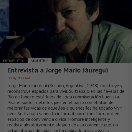
ENTREVISTAS
ARGENTINA
Entrevista a Jorge Mario Jáuregui
Fredy Massad
Jorge Mario Jáuregui (Rosario, Argentina, 1948) construye y
reconstruye espacios para vivir. Su trabajo en las favelas de
Rio de Janeiro está lejos de toda conmiseración buenista.
Pisa el suelo, mete los pies en el barro con el afán de
mejorar las vidas de aquellos a quienes les ha tocado vivir
peor. Su trabajo sanea lo informal para transformarlo en
espacios de convivencia cívica. Hombre inteligente y
realista absolutamente alejado de esa corriente que, en
estas últimas décadas, se ha dedicado a sacralizar y