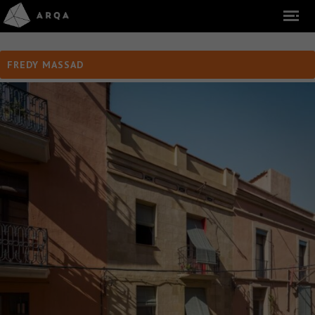
FREDY MASSAD