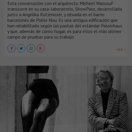
Esta conversación con el arquitecto Micheel Wassouf
transcurre en su casa-laboratorio, ShowPass, desarrollada
junto a Angelika Rutzmoser, y situada en el barrio
barcelonés de Poble Nou. Es una antigua edificación que
han rehabilitado según las pautas del estándar Passivhaus
y que, además de como hogar, es para ellos el más idóneo
campo de pruebas para su trabajo.
VER +