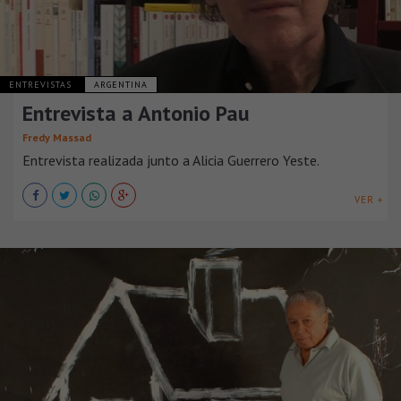
ENTREVISTAS
ARGENTINA
Entrevista a Antonio Pau
Fredy Massad
Entrevista realizada junto a Alicia Guerrero Yeste.
VER +