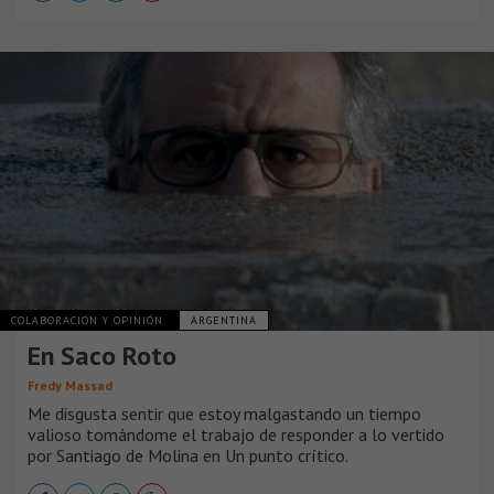
COLABORACIÓN Y OPINIÓN
ARGENTINA
En Saco Roto
Fredy Massad
Me disgusta sentir que estoy malgastando un tiempo
valioso tomándome el trabajo de responder a lo vertido
por Santiago de Molina en Un punto crítico.