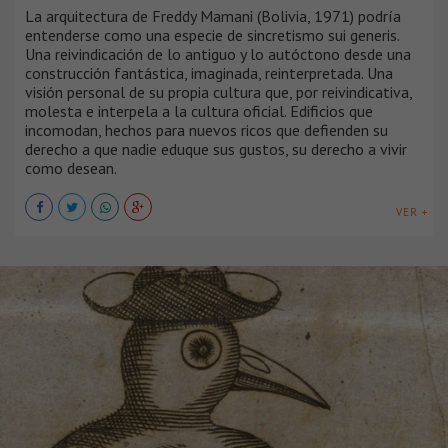
La arquitectura de Freddy Mamani (Bolivia, 1971) podría
entenderse como una especie de sincretismo sui generis.
Una reivindicación de lo antiguo y lo autóctono desde una
construcción fantástica, imaginada, reinterpretada. Una
visión personal de su propia cultura que, por reivindicativa,
molesta e interpela a la cultura oficial. Edificios que
incomodan, hechos para nuevos ricos que defienden su
derecho a que nadie eduque sus gustos, su derecho a vivir
como desean.
VER +