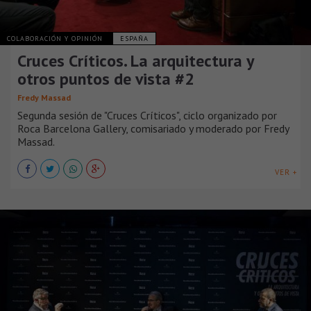
COLABORACIÓN Y OPINIÓN
ESPAÑA
Cruces Críticos. La arquitectura y
otros puntos de vista #2
Fredy Massad
Segunda sesión de "Cruces Críticos", ciclo organizado por
Roca Barcelona Gallery, comisariado y moderado por Fredy
Massad.
VER +