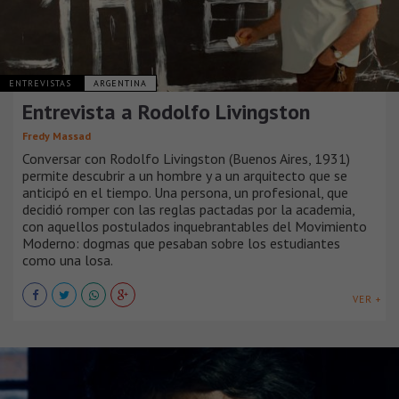
ENTREVISTAS
ARGENTINA
Entrevista a Rodolfo Livingston
Fredy Massad
Conversar con Rodolfo Livingston (Buenos Aires, 1931)
permite descubrir a un hombre y a un arquitecto que se
anticipó en el tiempo. Una persona, un profesional, que
decidió romper con las reglas pactadas por la academia,
con aquellos postulados inquebrantables del Movimiento
Moderno: dogmas que pesaban sobre los estudiantes
como una losa.
VER +