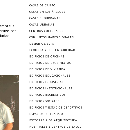
CASAS DE CAMPO
CASAS EN LOS ÁRBOLES
CASAS SUBURBANAS
CASAS URBANAS
iembre, a
ntuve con
CENTROS CULTURALES
ciudad
CONJUNTOS HABITACIONALES
DESIGN OBJECTS
ECOLOGÍA Y SUSTENTABILIDAD
EDIFICIOS DE OFICINAS
EDIFICIOS DE USOS MIXTOS
EDIFICIOS DE VIVIENDA
EDIFICIOS EDUCACIONALES
EDIFICIOS INDUSTRIALES
EDIFICIOS INSTITUCIONALES
EDIFICIOS RECREATIVOS
EDIFICIOS SOCIALES
EDIFICIOS Y ESTADIOS DEPORTIVOS
ESPACIOS DE TRABAJO
FOTOGRAFÍA DE ARQUITECTURA
HOSPITALES Y CENTROS DE SALUD