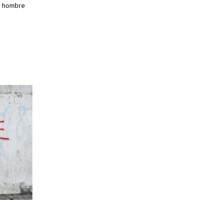
un hombre