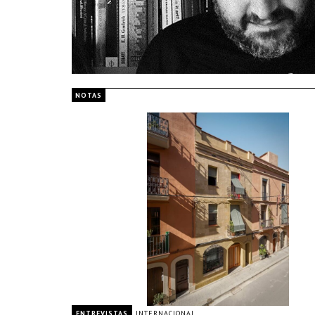
NOTAS
ENTREVISTAS
INTERNACIONAL