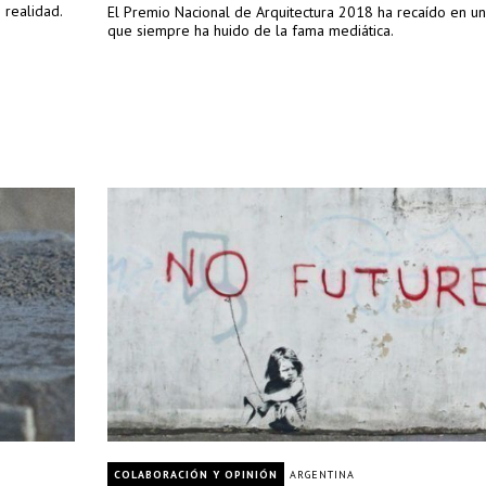
 realidad.
El Premio Nacional de Arquitectura 2018 ha recaído en 
que siempre ha huido de la fama mediática.
COLABORACIÓN Y OPINIÓN
ARGENTINA