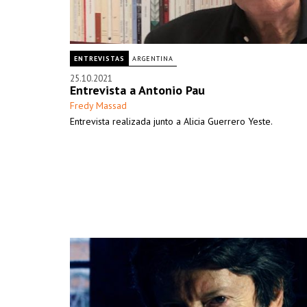
ENTREVISTAS
ARGENTINA
25.10.2021
Entrevista a Antonio Pau
Fredy Massad
Entrevista realizada junto a Alicia Guerrero Yeste.