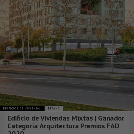
EDIFICIOS DE VIVIENDA
ESPAÑA
Edificio de Viviendas Mixtas | Ganador
Categoría Arquitectura Premios FAD
2020