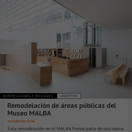
REMODELACIONES Y RECICLAJES
ARGENTINA
Remodelación de áreas públicas del
Museo MALBA
estudioHerreros
Esta remodelación en el MALBA forma parte de una nueva