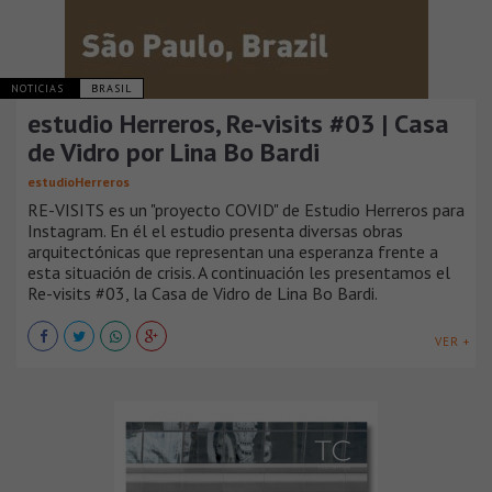
NOTICIAS
BRASIL
estudio Herreros, Re-visits #03 | Casa
de Vidro por Lina Bo Bardi
estudioHerreros
RE-VISITS es un "proyecto COVID" de Estudio Herreros para
Instagram. En él el estudio presenta diversas obras
arquitectónicas que representan una esperanza frente a
esta situación de crisis. A continuación les presentamos el
Re-visits #03, la Casa de Vidro de Lina Bo Bardi.
VER +