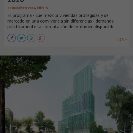
,
estudioHerreros
MIM-A
El programa - que mezcla viviendas protegidas y de
mercado en una convivencia sin diferencias - demanda
prácticamente la colmatación del volumen disponible.
VER +