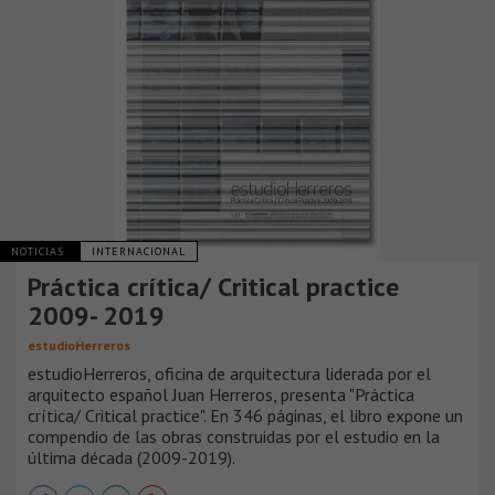
NOTICIAS
INTERNACIONAL
Práctica crítica/ Critical practice
2009- 2019
estudioHerreros
estudioHerreros, oficina de arquitectura liderada por el
arquitecto español Juan Herreros, presenta "Práctica
crítica/ Critical practice". En 346 páginas, el libro expone un
compendio de las obras construidas por el estudio en la
última década (2009-2019).