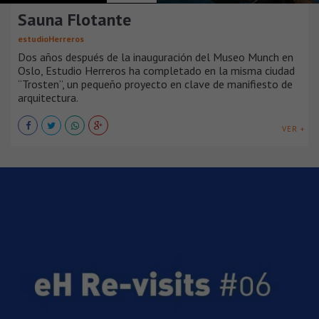
Sauna Flotante
estudioHerreros
Dos años después de la inauguración del Museo Munch en
Oslo, Estudio Herreros ha completado en la misma ciudad
“Trosten”, un pequeño proyecto en clave de manifiesto de
arquitectura.
VER +