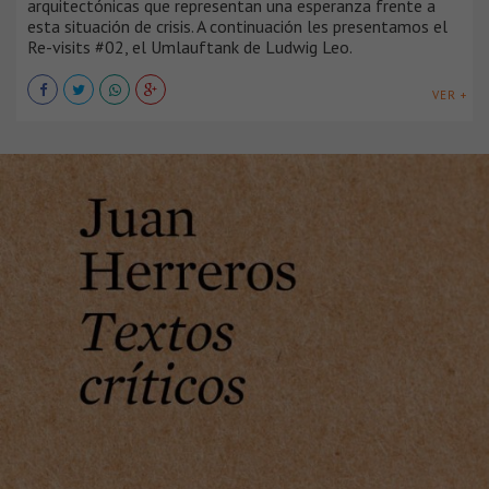
arquitectónicas que representan una esperanza frente a
esta situación de crisis. A continuación les presentamos el
Re-visits #02, el Umlauftank de Ludwig Leo.
VER +