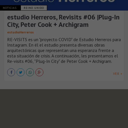
NOTICIAS
REINO UNIDO
estudio Herreros, Revisits #06 |Plug-In
City, Peter Cook + Archigram
estudioHerreros
RE-VISITS es un "proyecto COVID" de Estudio Herreros para
Instagram. En él el estudio presenta diversas obras
arquitectónicas que representan una esperanza frente a
esta situación de crisis. A continuación, les presentamos el
Re-visits #06, "Plug-In City" de Peter Cook + Archigram.
VER +