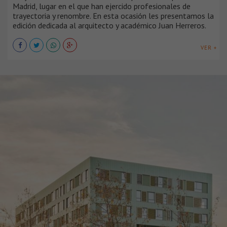
Madrid, lugar en el que han ejercido profesionales de
trayectoria y renombre. En esta ocasión les presentamos la
edición dedicada al arquitecto y académico Juan Herreros.
VER +