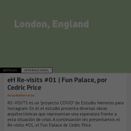
NOTICIAS
INTERNACIONAL
eH Re-visits #01 | Fun Palace, por
Cedric Price
estudioHerreros
RE-VISITS es un "proyecto COVID" de Estudio Herreros para
Instagram. En él el estudio presenta diversas obras
arquitectónicas que representan una esperanza frente a
esta situación de crisis. A continuación les presentamos el
Re-visits #01, el Fun Palace de Cedric Price.