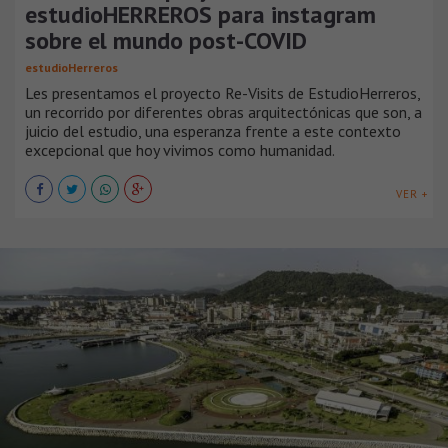
estudioHERREROS para instagram
sobre el mundo post-COVID
estudioHerreros
Les presentamos el proyecto Re-Visits de EstudioHerreros,
un recorrido por diferentes obras arquitectónicas que son, a
juicio del estudio, una esperanza frente a este contexto
excepcional que hoy vivimos como humanidad.
VER +