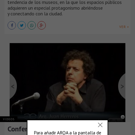
tendencia de los museos, en la que los espacios públicos
adquieren un especial protagonismo abriéndose
y conectando con la ciudad.
VER +
VIDEOS
Conferencias AE: Juan Herreros