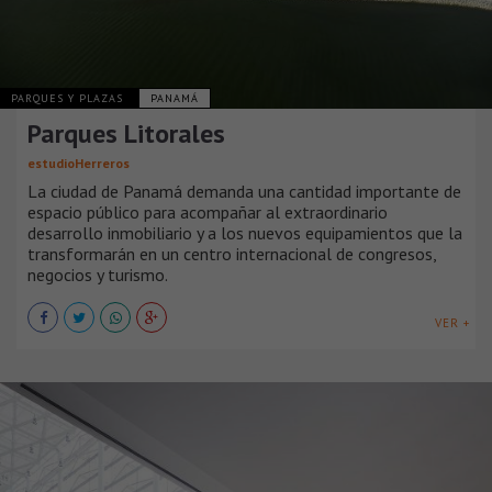
PARQUES Y PLAZAS
PANAMÁ
Parques Litorales
estudioHerreros
La ciudad de Panamá demanda una cantidad importante de
espacio público para acompañar al extraordinario
desarrollo inmobiliario y a los nuevos equipamientos que la
transformarán en un centro internacional de congresos,
negocios y turismo.
VER +