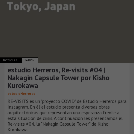
NOTICIAS
JAPÓN
estudio Herreros, Re-visits #04 |
Nakagin Capsule Tower por Kisho
Kurokawa
estudioHerreros
RE-VISITS es un "proyecto COVID" de Estudio Herreros para
Instagram. En él el estudio presenta diversas obras
arquitectónicas que representan una esperanza frente a
esta situación de crisis. A continuación les presentamos el
Re-visits #04, la "Nakagin Capsule Tower" de Kisho
Kurokawa.