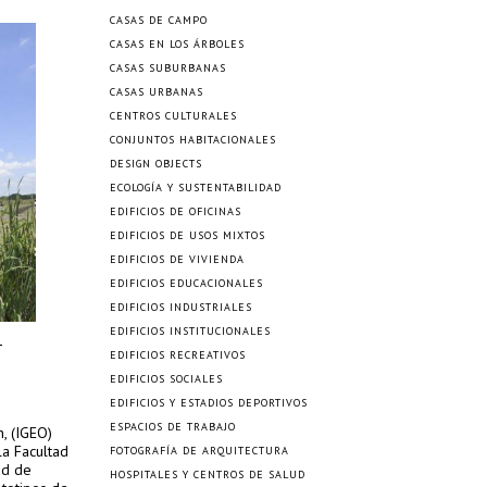
CASAS DE CAMPO
CASAS EN LOS ÁRBOLES
CASAS SUBURBANAS
CASAS URBANAS
CENTROS CULTURALES
CONJUNTOS HABITACIONALES
DESIGN OBJECTS
ECOLOGÍA Y SUSTENTABILIDAD
EDIFICIOS DE OFICINAS
EDIFICIOS DE USOS MIXTOS
EDIFICIOS DE VIVIENDA
EDIFICIOS EDUCACIONALES
EDIFICIOS INDUSTRIALES
EDIFICIOS INSTITUCIONALES
EDIFICIOS RECREATIVOS
EDIFICIOS SOCIALES
EDIFICIOS Y ESTADIOS DEPORTIVOS
ESPACIOS DE TRABAJO
n, (IGEO)
la Facultad
FOTOGRAFÍA DE ARQUITECTURA
ad de
HOSPITALES Y CENTROS DE SALUD