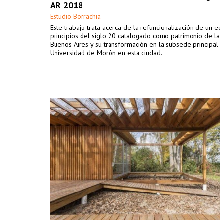
AR 2018
Estudio Borrachia
Este trabajo trata acerca de la refuncionalización de un ed
principios del siglo 20 catalogado como patrimonio de l
Buenos Aires y su transformación en la subsede principal
Universidad de Morón en está ciudad.