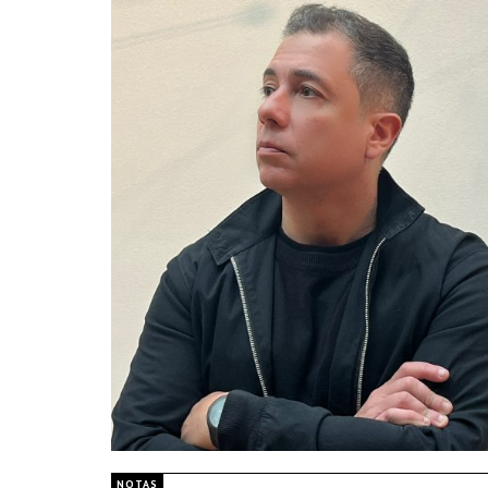
NOTAS