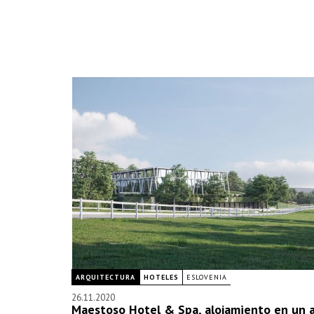
ARQUITECTURA
HOTELES
ESLOVENIA
26.11.2020
Maestoso Hotel & Spa, alojamiento en un a