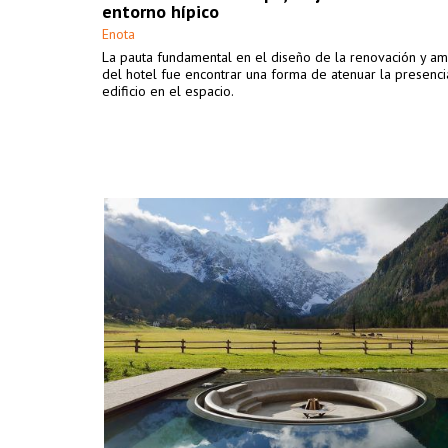
entorno hípico
Enota
La pauta fundamental en el diseño de la renovación y am
del hotel fue encontrar una forma de atenuar la presenci
edificio en el espacio.