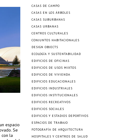
CASAS DE CAMPO
CASAS EN LOS ÁRBOLES
CASAS SUBURBANAS
CASAS URBANAS
CENTROS CULTURALES
CONJUNTOS HABITACIONALES
DESIGN OBJECTS
ECOLOGÍA Y SUSTENTABILIDAD
EDIFICIOS DE OFICINAS
EDIFICIOS DE USOS MIXTOS
EDIFICIOS DE VIVIENDA
EDIFICIOS EDUCACIONALES
EDIFICIOS INDUSTRIALES
EDIFICIOS INSTITUCIONALES
EDIFICIOS RECREATIVOS
EDIFICIOS SOCIALES
EDIFICIOS Y ESTADIOS DEPORTIVOS
ESPACIOS DE TRABAJO
 un espacio
ovado. Se
FOTOGRAFÍA DE ARQUITECTURA
 con la
HOSPITALES Y CENTROS DE SALUD