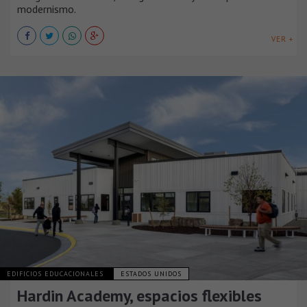
modernismo.
VER +
EDIFICIOS EDUCACIONALES
ESTADOS UNIDOS
Hardin Academy, espacios flexibles