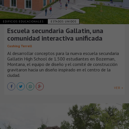
EDIFICIOS EDUCACIONALES
ESTADOS UNIDOS
Escuela secundaria Gallatin, una
comunidad interactiva unificada
Cushing Terrell
Al desarrollar conceptos para la nueva escuela secundaria
Gallatin High School de 1.500 estudiantes en Bozeman,
Montana, el equipo de diseño y el comité de construcción
gravitaron hacia un diseño inspirado en el centro de la
ciudad.
VER +