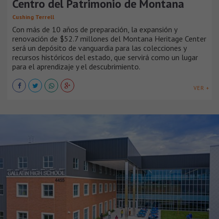
Centro del Patrimonio de Montana
Cushing Terrell
Con más de 10 años de preparación, la expansión y
renovación de $52.7 millones del Montana Heritage Center
será un depósito de vanguardia para las colecciones y
recursos históricos del estado, que servirá como un lugar
para el aprendizaje y el descubrimiento.
VER +