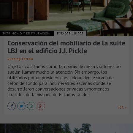
PATRIMONIO Y RESTAURACIÓN
ESTADOS UNIDOS
Conservación del mobiliario de la suite
LBJ en el edificio J.J. Pickle
Cushing Terrell
Objetos cotidianos como lámparas de mesa y sillones no
suelen llamar mucho la atención. Sin embargo, los
utilizados por un presidente estadounidense sirven de
telón de fondo para innumerables escenas donde se
desarrollaron conversaciones privadas y momentos
cruciales de la historia de Estados Unidos.
VER +