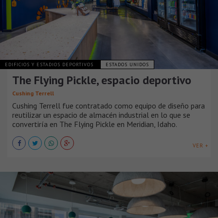
EDIFICIOS Y ESTADIOS DEPORTIVOS
ESTADOS UNIDOS
The Flying Pickle, espacio deportivo
Cushing Terrell
Cushing Terrell fue contratado como equipo de diseño para
reutilizar un espacio de almacén industrial en lo que se
convertiría en The Flying Pickle en Meridian, Idaho.
VER +