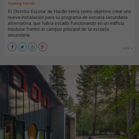
Cushing Terrell
El Distrito Escolar de Hardin tenía como objetivo crear una
nueva instalación para su programa de escuela secundaria
alternativa, que había estado funcionando en un edificio
modular frente al campus principal de la escuela
secundaria.
VER +