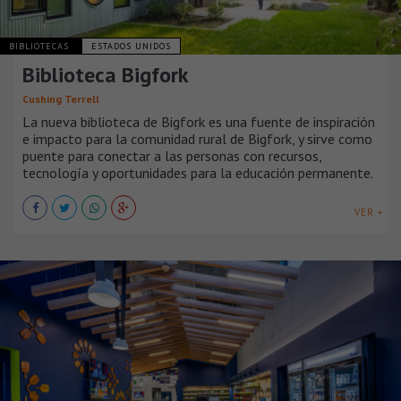
BIBLIOTECAS
ESTADOS UNIDOS
Biblioteca Bigfork
Cushing Terrell
La nueva biblioteca de Bigfork es una fuente de inspiración
e impacto para la comunidad rural de Bigfork, y sirve como
puente para conectar a las personas con recursos,
tecnología y oportunidades para la educación permanente.
VER +