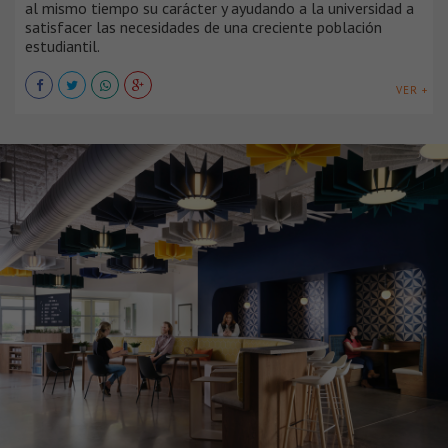
al mismo tiempo su carácter y ayudando a la universidad a
satisfacer las necesidades de una creciente población
estudiantil.
VER +