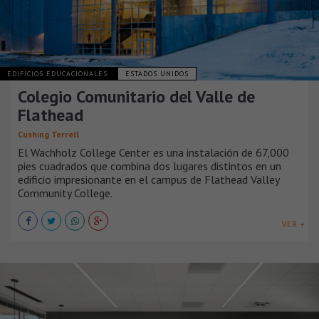
EDIFICIOS EDUCACIONALES
ESTADOS UNIDOS
Colegio Comunitario del Valle de
Flathead
Cushing Terrell
El Wachholz College Center es una instalación de 67,000
pies cuadrados que combina dos lugares distintos en un
edificio impresionante en el campus de Flathead Valley
Community College.
VER +