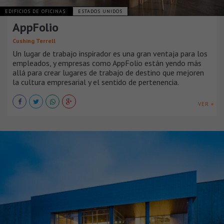
EDIFICIOS DE OFICINAS
ESTADOS UNIDOS
AppFolio
Cushing Terrell
Un lugar de trabajo inspirador es una gran ventaja para los
empleados, y empresas como AppFolio están yendo más
allá para crear lugares de trabajo de destino que mejoren
la cultura empresarial y el sentido de pertenencia.
VER +