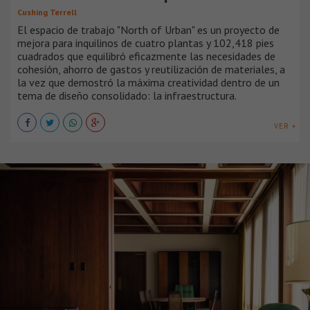
Cushing Terrell
El espacio de trabajo "North of Urban" es un proyecto de
mejora para inquilinos de cuatro plantas y 102,418 pies
cuadrados que equilibró eficazmente las necesidades de
cohesión, ahorro de gastos y reutilización de materiales, a
la vez que demostró la máxima creatividad dentro de un
tema de diseño consolidado: la infraestructura.
VER +