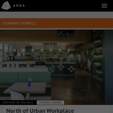
CUSHING TERRELL
EDIFICIOS DE OFICINAS
ESTADOS UNIDOS
North of Urban Workplace