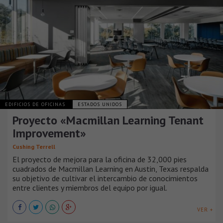
EDIFICIOS DE OFICINAS
ESTADOS UNIDOS
Proyecto «Macmillan Learning Tenant
Improvement»
Cushing Terrell
El proyecto de mejora para la oficina de 32,000 pies
cuadrados de Macmillan Learning en Austin, Texas respalda
su objetivo de cultivar el intercambio de conocimientos
entre clientes y miembros del equipo por igual.
VER +