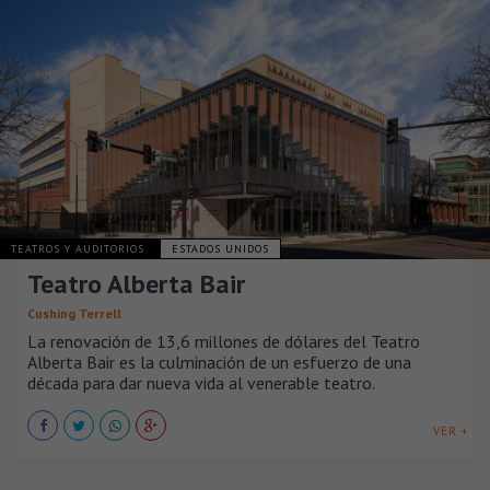
TEATROS Y AUDITORIOS
ESTADOS UNIDOS
Teatro Alberta Bair
Cushing Terrell
La renovación de 13,6 millones de dólares del Teatro
Alberta Bair es la culminación de un esfuerzo de una
década para dar nueva vida al venerable teatro.
VER +