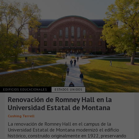
EDIFICIOS EDUCACIONALES
ESTADOS UNIDOS
Renovación de Romney Hall en la
Universidad Estatal de Montana
Cushing Terrell
La renovación de Romney Hall en el campus de la
Universidad Estatal de Montana modernizó el edificio
histórico, construido originalmente en 1922, preservando