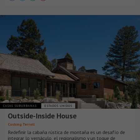
CASAS SUBURBANAS
ESTADOS UNIDOS
Outside-Inside House
Cushing Terrell
Redefinir la cabaña rústica de montaña es un desafío de
integrar lo vernáculo, el regionalismo y un toque de