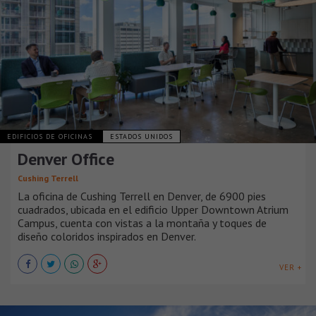
EDIFICIOS DE OFICINAS
ESTADOS UNIDOS
Denver Office
Cushing Terrell
La oficina de Cushing Terrell en Denver, de 6900 pies
cuadrados, ubicada en el edificio Upper Downtown Atrium
Campus, cuenta con vistas a la montaña y toques de
diseño coloridos inspirados en Denver.
VER +