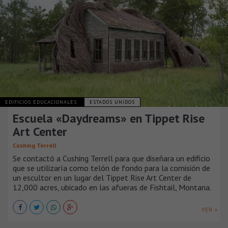
EDIFICIOS EDUCACIONALES
ESTADOS UNIDOS
Escuela «Daydreams» en Tippet Rise
Art Center
Cushing Terrell
Se contactó a Cushing Terrell para que diseñara un edificio
que se utilizaría como telón de fondo para la comisión de
un escultor en un lugar del Tippet Rise Art Center de
12,000 acres, ubicado en las afueras de Fishtail, Montana.
VER +