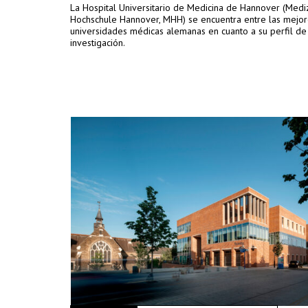
La Hospital Universitario de Medicina de Hannover (Medi
Hochschule Hannover, MHH) se encuentra entre las mejo
universidades médicas alemanas en cuanto a su perfil de
investigación.