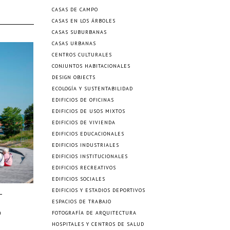
CASAS DE CAMPO
CASAS EN LOS ÁRBOLES
CASAS SUBURBANAS
CASAS URBANAS
CENTROS CULTURALES
CONJUNTOS HABITACIONALES
DESIGN OBJECTS
ECOLOGÍA Y SUSTENTABILIDAD
EDIFICIOS DE OFICINAS
EDIFICIOS DE USOS MIXTOS
EDIFICIOS DE VIVIENDA
EDIFICIOS EDUCACIONALES
EDIFICIOS INDUSTRIALES
EDIFICIOS INSTITUCIONALES
EDIFICIOS RECREATIVOS
EDIFICIOS SOCIALES
EDIFICIOS Y ESTADIOS DEPORTIVOS
ESPACIOS DE TRABAJO
p
FOTOGRAFÍA DE ARQUITECTURA
HOSPITALES Y CENTROS DE SALUD